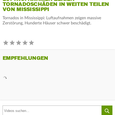
TORNADOSCHÄDEN IN WEITEN TEILEN
VON MISSISSIPPI
Tornados in Mississippi: Luftaufnahmen zeigen massive
Zerstörung, Hunderte Häuser schwer beschädigt.
EMPFEHLUNGEN