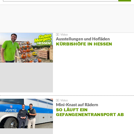
Ausstellungen und Hofläden
KÜRBISHÖFE IN HESSEN
Mini-Knast auf Rädern
SO LÄUFT EIN
GEFANGENENTRANSPORT AB