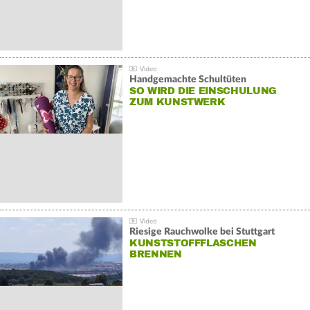
Handgemachte Schultüten
SO WIRD DIE EINSCHULUNG
ZUM KUNSTWERK
Riesige Rauchwolke bei Stuttgart
KUNSTSTOFFFLASCHEN
BRENNEN