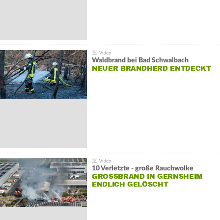
Waldbrand bei Bad Schwalbach
NEUER BRANDHERD ENTDECKT
10 Verletzte - große Rauchwolke
GROSSBRAND IN GERNSHEIM E
NDLICH GELÖSCHT