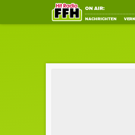
ON AIR:
NACHRICHTEN
VER