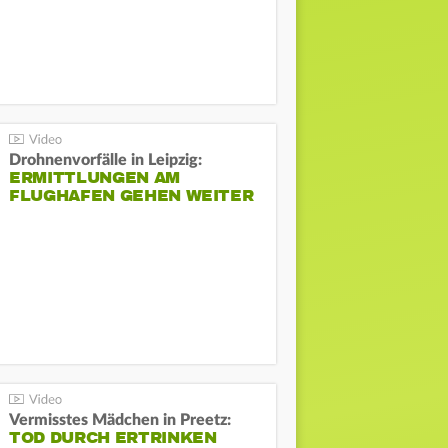
Drohnenvorfälle in Leipzig:
ERMITTLUNGEN AM
FLUGHAFEN GEHEN WEITER
Vermisstes Mädchen in Preetz:
TOD DURCH ERTRINKEN