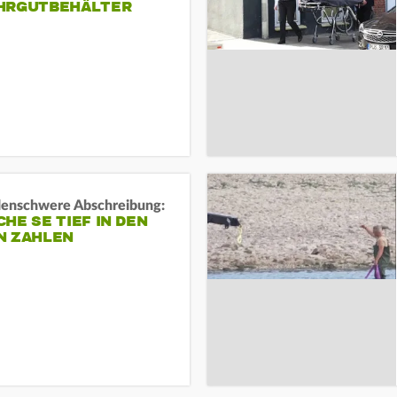
HRGUTBEHÄLTER
rdenschwere Abschreibung:
HE SE TIEF IN DEN
N ZAHLEN