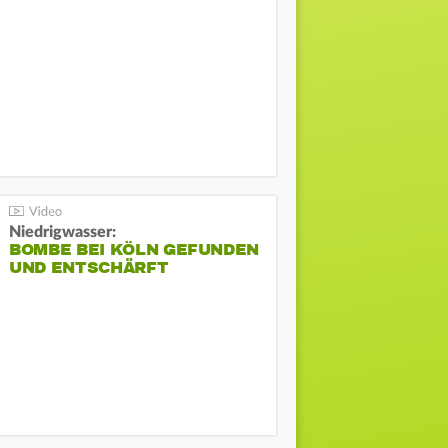
Niedrigwasser:
BOMBE BEI KÖLN GEFUNDEN
UND ENTSCHÄRFT