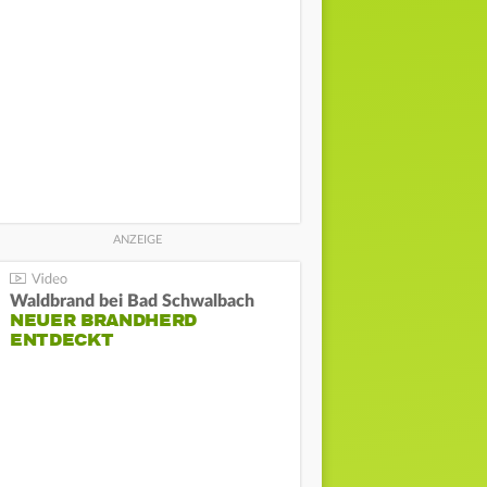
Waldbrand bei Bad Schwalbach
NEUER BRANDHERD
ENTDECKT