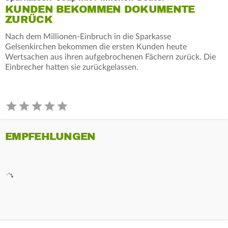
KUNDEN BEKOMMEN DOKUMENTE
ZURÜCK
Nach dem Millionen-Einbruch in die Sparkasse
Gelsenkirchen bekommen die ersten Kunden heute
Wertsachen aus ihren aufgebrochenen Fächern zurück. Die
Einbrecher hatten sie zurückgelassen.
EMPFEHLUNGEN