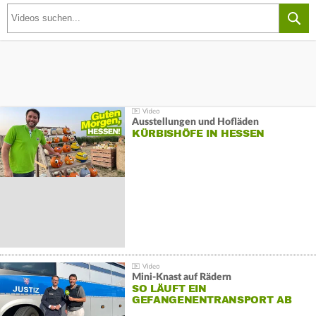
Ausstellungen und Hofläden
KÜRBISHÖFE IN HESSEN
Mini-Knast auf Rädern
SO LÄUFT EIN
GEFANGENENTRANSPORT AB