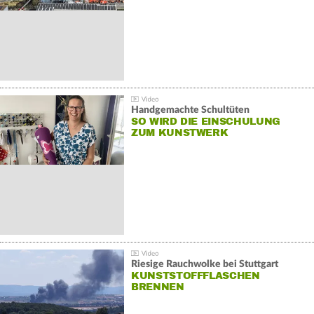
Handgemachte Schultüten
SO WIRD DIE EINSCHULUNG
ZUM KUNSTWERK
Riesige Rauchwolke bei Stuttgart
KUNSTSTOFFFLASCHEN
BRENNEN