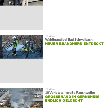
Waldbrand bei Bad Schwalbach
NEUER BRANDHERD ENTDECKT
10 Verletzte - große Rauchwolke
GROSSBRAND IN GERNSHEIM E
NDLICH GELÖSCHT