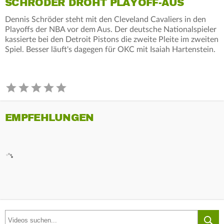
SCHRÖDER DROHT PLAYOFF-AUS
Dennis Schröder steht mit den Cleveland Cavaliers in den
Playoffs der NBA vor dem Aus. Der deutsche Nationalspieler
kassierte bei den Detroit Pistons die zweite Pleite im zweiten
Spiel. Besser läuft's dagegen für OKC mit Isaiah Hartenstein.
EMPFEHLUNGEN