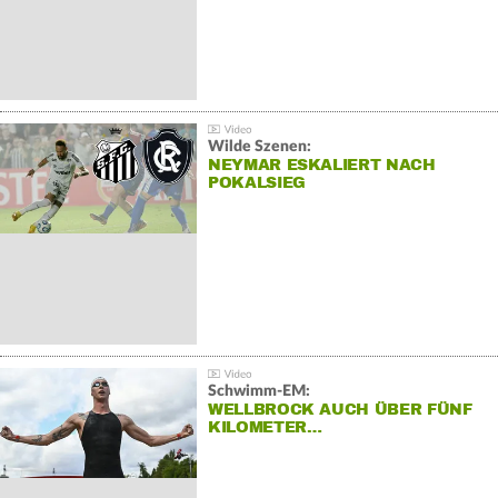
Wilde Szenen:
NEYMAR ESKALIERT NACH
POKALSIEG
Schwimm-EM:
WELLBROCK AUCH ÜBER FÜNF
KILOMETER…