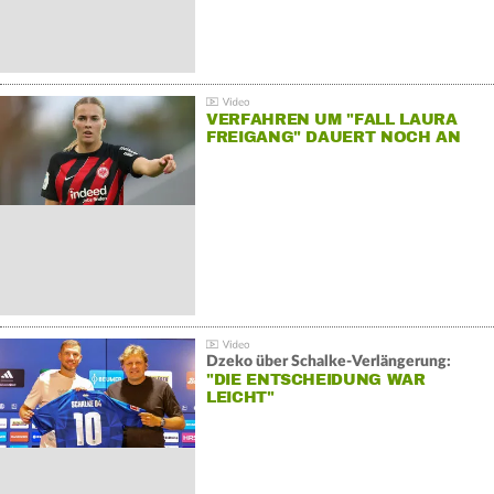
VERFAHREN UM "FALL LAURA
FREIGANG" DAUERT NOCH AN
Dzeko über Schalke-Verlängerung:
"DIE ENTSCHEIDUNG WAR
LEICHT"