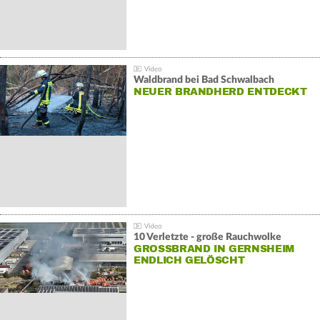
Waldbrand bei Bad Schwalbach
NEUER BRANDHERD ENTDECKT
10 Verletzte - große Rauchwolke
GROSSBRAND IN GERNSHEIM E
NDLICH GELÖSCHT