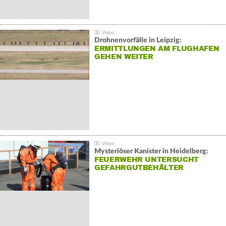
Drohnenvorfälle in Leipzig:
ERMITTLUNGEN AM FLUGHAFEN
GEHEN WEITER
Mysteriöser Kanister in Heidelberg:
FEUERWEHR UNTERSUCHT
GEFAHRGUTBEHÄLTER