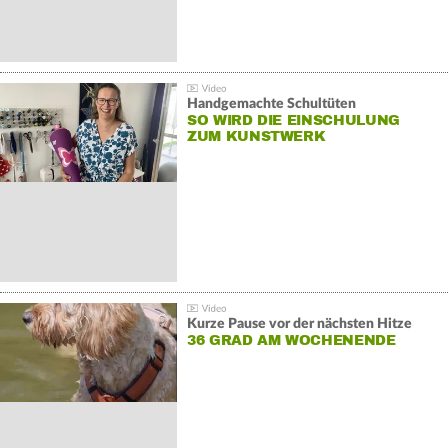
Handgemachte Schultüten
SO WIRD DIE EINSCHULUNG
ZUM KUNSTWERK
Kurze Pause vor der nächsten Hitze
36 GRAD AM WOCHENENDE