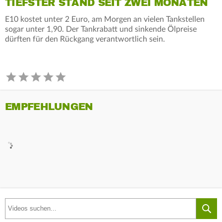
TIEFSTER STAND SEIT ZWEI MONATEN
E10 kostet unter 2 Euro, am Morgen an vielen Tankstellen
sogar unter 1,90. Der Tankrabatt und sinkende Ölpreise
dürften für den Rückgang verantwortlich sein.
EMPFEHLUNGEN