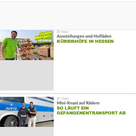
Ausstellungen und Hofläden
KÜRBISHÖFE IN HESSEN
Mini-Knast auf Rädern
SO LÄUFT EIN
GEFANGENENTRANSPORT AB