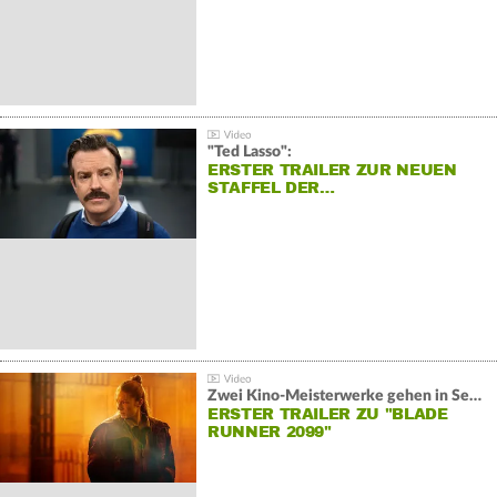
"Ted Lasso":
ERSTER TRAILER ZUR NEUEN
STAFFEL DER…
Zwei Kino-Meisterwerke gehen in Serie:
ERSTER TRAILER ZU "BLADE
RUNNER 2099"