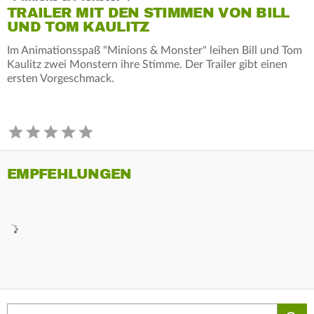
TRAILER MIT DEN STIMMEN VON BILL
UND TOM KAULITZ
Im Animationsspaß "Minions & Monster" leihen Bill und Tom
Kaulitz zwei Monstern ihre Stimme. Der Trailer gibt einen
ersten Vorgeschmack.
EMPFEHLUNGEN