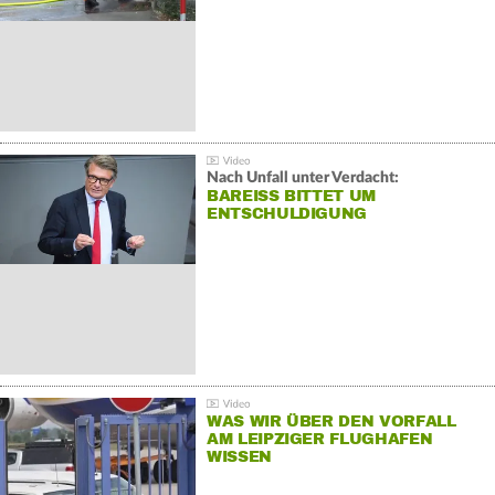
Nach Unfall unter Verdacht:
BAREISS BITTET UM E
NTSCHULDIGUNG
WAS WIR ÜBER DEN VORFALL
AM LEIPZIGER FLUGHAFEN
WISSEN