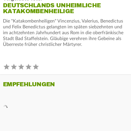
DEUTSCHLANDS UNHEIMLICHE
KATAKOMBENHEILIGE
Die "Katakombenheiligen" Vincenzius, Valerius, Benedictus
und Felix Benedictus gelangten im späten siebzehnten und
im achtzehnten Jahrhundert aus Rom in die oberfränkische
Stadt Bad Staffelstein. Gläubige verehren ihre Gebeine als
Überreste früher christlicher Märtyrer.
EMPFEHLUNGEN