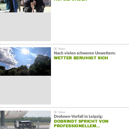
Nach vielen schweren Unwettern:
WETTER BERUHIGT SICH
Drohnen-Vorfall in Leipzig:
DOBRINDT SPRICHT VON
PROFESSIONELLEM…