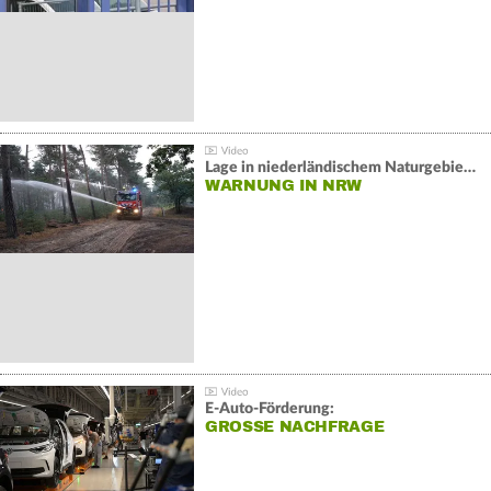
Lage in niederländischem Naturgebiet stabil
WARNUNG IN NRW
E-Auto-Förderung:
GROSSE NACHFRAGE