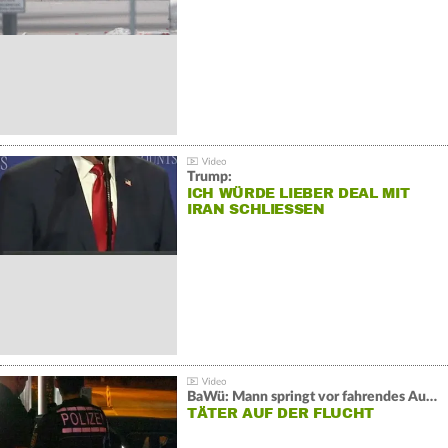
Trump:
ICH WÜRDE LIEBER DEAL MIT
IRAN SCHLIESSEN
BaWü: Mann springt vor fahrendes Auto und schießt
TÄTER AUF DER FLUCHT