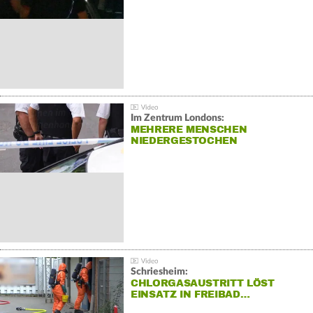
Im Zentrum Londons:
MEHRERE MENSCHEN
NIEDERGESTOCHEN
Schriesheim:
CHLORGASAUSTRITT LÖST
EINSATZ IN FREIBAD…