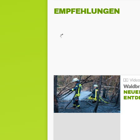
EMPFEHLUNGEN
Waldbr
NEUE
ENTD