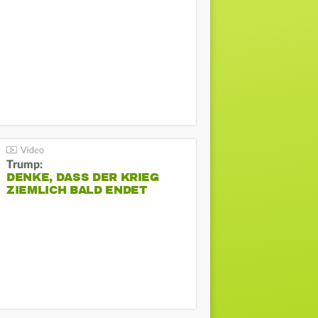
Trump:
DENKE, DASS DER KRIEG
ZIEMLICH BALD ENDET