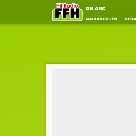
ON AIR:
NACHRICHTEN
VER