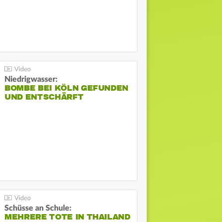
Niedrigwasser:
BOMBE BEI KÖLN GEFUNDEN
UND ENTSCHÄRFT
Schüsse an Schule:
MEHRERE TOTE IN THAILAND