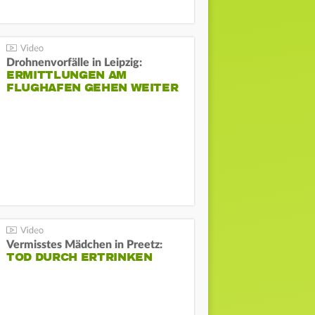
Drohnenvorfälle in Leipzig:
ERMITTLUNGEN AM
FLUGHAFEN GEHEN WEITER
Vermisstes Mädchen in Preetz:
TOD DURCH ERTRINKEN