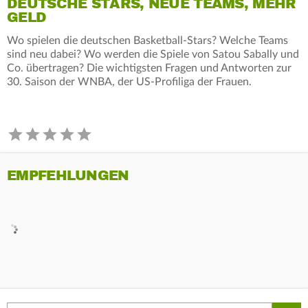
DEUTSCHE STARS, NEUE TEAMS, MEHR
GELD
Wo spielen die deutschen Basketball-Stars? Welche Teams
sind neu dabei? Wo werden die Spiele von Satou Sabally und
Co. übertragen? Die wichtigsten Fragen und Antworten zur
30. Saison der WNBA, der US-Profiliga der Frauen.
EMPFEHLUNGEN