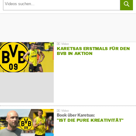
KARETSAS ERSTMALS FÜR DEN
BVB IN AKTION
Book über Karetsas:
"IST DIE PURE KREATIVITÄT"