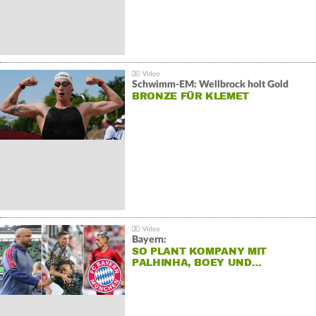
Schwimm-EM: Wellbrock holt Gold
BRONZE FÜR KLEMET
Bayern:
SO PLANT KOMPANY MIT
PALHINHA, BOEY UND…