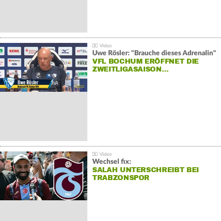
Uwe Rösler: "Brauche dieses Adrenalin"
VFL BOCHUM ERÖFFNET DIE
ZWEITLIGASAISON…
Wechsel fix:
SALAH UNTERSCHREIBT BEI
TRABZONSPOR