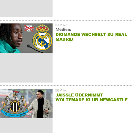
Medien:
DIOMANDE WECHSELT ZU REAL
MADRID
JAISSLE ÜBERNIMMT
WOLTEMADE-KLUB NEWCASTLE