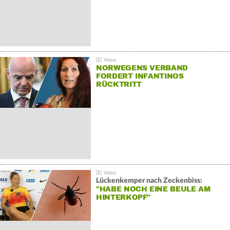
NORWEGENS VERBAND
FORDERT INFANTINOS
RÜCKTRITT
Lückenkemper nach Zeckenbiss:
"HABE NOCH EINE BEULE AM
HINTERKOPF"