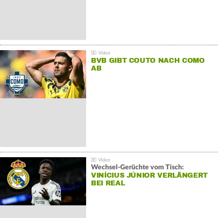
BVB GIBT COUTO NACH COMO
AB
Wechsel-Gerüchte vom Tisch:
VINÍCIUS JÚNIOR VERLÄNGERT
BEI REAL