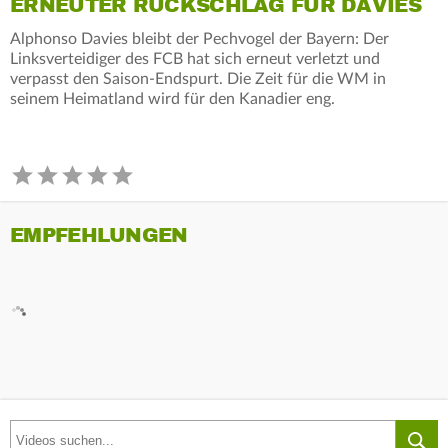
ERNEUTER RÜCKSCHLAG FÜR DAVIES
Alphonso Davies bleibt der Pechvogel der Bayern: Der
Linksverteidiger des FCB hat sich erneut verletzt und
verpasst den Saison-Endspurt. Die Zeit für die WM in
seinem Heimatland wird für den Kanadier eng.
EMPFEHLUNGEN