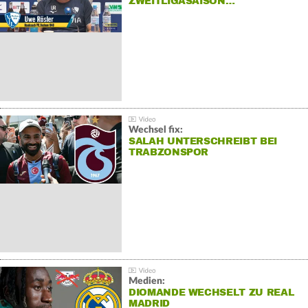
ZWEITLIGASAISON…
Wechsel fix:
SALAH UNTERSCHREIBT BEI
TRABZONSPOR
Medien:
DIOMANDE WECHSELT ZU REAL
MADRID