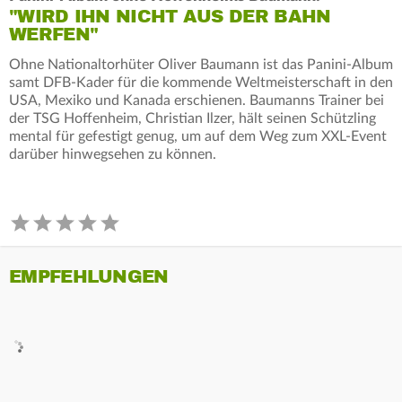
"WIRD IHN NICHT AUS DER BAHN
WERFEN"
Ohne Nationaltorhüter Oliver Baumann ist das Panini-Album
samt DFB-Kader für die kommende Weltmeisterschaft in den
USA, Mexiko und Kanada erschienen. Baumanns Trainer bei
der TSG Hoffenheim, Christian Ilzer, hält seinen Schützling
mental für gefestigt genug, um auf dem Weg zum XXL-Event
darüber hinwegsehen zu können.
EMPFEHLUNGEN