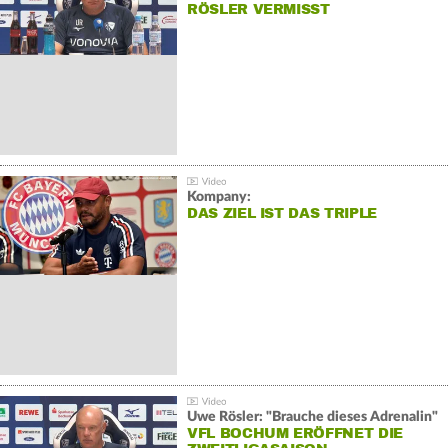
RÖSLER VERMISST
Kompany:
DAS ZIEL IST DAS TRIPLE
Uwe Rösler: "Brauche dieses Adrenalin"
VFL BOCHUM ERÖFFNET DIE