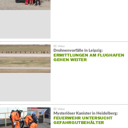
Drohnenvorfälle in Leipzig:
ERMITTLUNGEN AM FLUGHAFEN
GEHEN WEITER
Mysteriöser Kanister in Heidelberg:
FEUERWEHR UNTERSUCHT
GEFAHRGUTBEHÄLTER