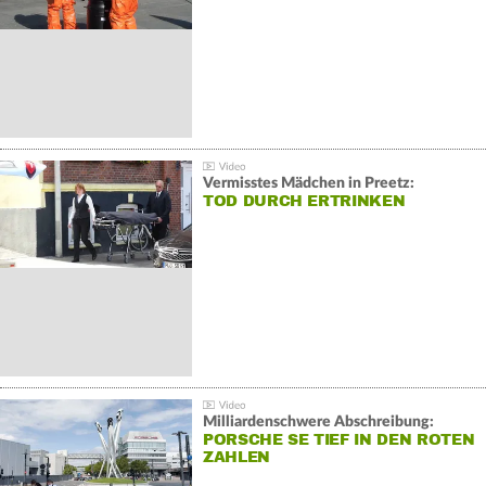
Vermisstes Mädchen in Preetz:
TOD DURCH ERTRINKEN
Milliardenschwere Abschreibung:
PORSCHE SE TIEF IN DEN ROTEN
ZAHLEN