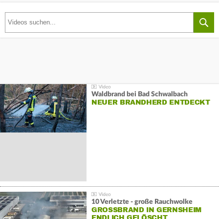
Waldbrand bei Bad Schwalbach
NEUER BRANDHERD ENTDECKT
10 Verletzte - große Rauchwolke
GROSSBRAND IN GERNSHEIM E
NDLICH GELÖSCHT