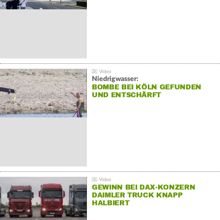
Niedrigwasser:
BOMBE BEI KÖLN GEFUNDEN
UND ENTSCHÄRFT
GEWINN BEI DAX-KONZERN
DAIMLER TRUCK KNAPP
HALBIERT