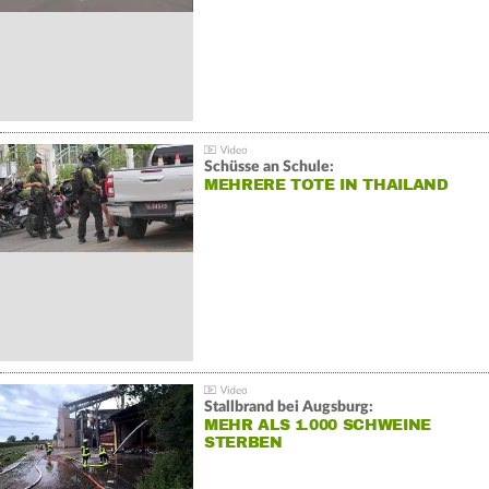
Schüsse an Schule:
MEHRERE TOTE IN THAILAND
Stallbrand bei Augsburg:
MEHR ALS 1.000 SCHWEINE
STERBEN