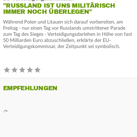
"RUSSLAND IST UNS MILITÄRISCH
IMMER NOCH ÜBERLEGEN"
Während Polen und Litauen sich darauf vorbereiten, am
Freitag - nur einen Tag vor Russlands umstrittener Parade
zum Tag des Sieges - Verteidigungsdarlehen in Höhe von fast
50 Milliarden Euro abzuschließen, erklärte der EU-
Verteidigungskommissar, der Zeitpunkt sei symbolisch.
EMPFEHLUNGEN