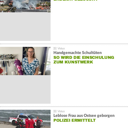
Handgemachte Schultüten
SO WIRD DIE EINSCHULUNG
ZUM KUNSTWERK
Leblose Frau aus Ostsee geborgen
POLIZEI ERMITTELT