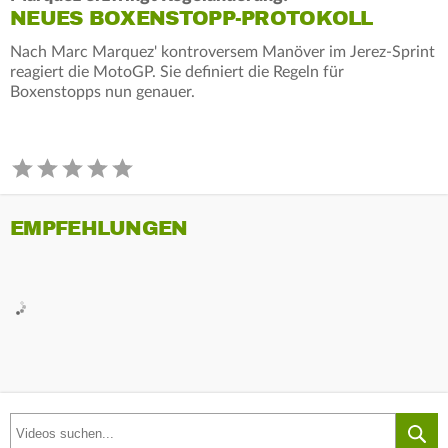
NEUES BOXENSTOPP-PROTOKOLL
Nach Marc Marquez' kontroversem Manöver im Jerez-Sprint
reagiert die MotoGP. Sie definiert die Regeln für
Boxenstopps nun genauer.
EMPFEHLUNGEN