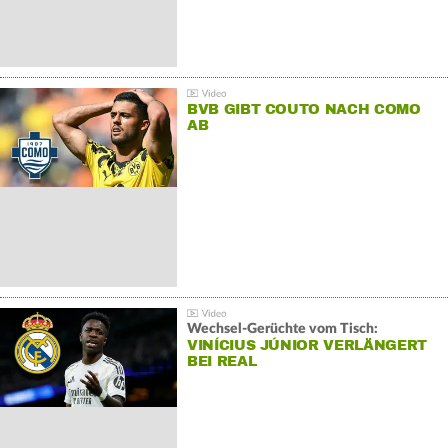
BVB GIBT COUTO NACH COMO
AB
Wechsel-Gerüchte vom Tisch:
VINÍCIUS JÚNIOR VERLÄNGERT
BEI REAL