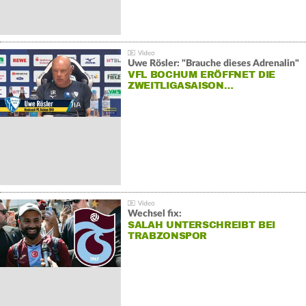
Uwe Rösler: "Brauche dieses Adrenalin"
VFL BOCHUM ERÖFFNET DIE
ZWEITLIGASAISON…
Wechsel fix:
SALAH UNTERSCHREIBT BEI
TRABZONSPOR