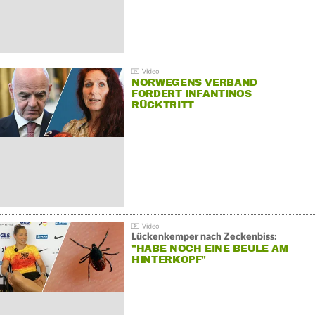
NORWEGENS VERBAND
FORDERT INFANTINOS
RÜCKTRITT
Lückenkemper nach Zeckenbiss:
"HABE NOCH EINE BEULE AM
HINTERKOPF"