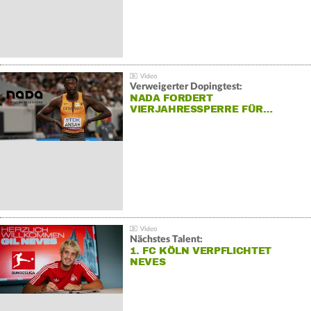
Verweigerter Dopingtest:
NADA FORDERT
VIERJAHRESSPERRE FÜR…
Nächstes Talent:
1. FC KÖLN VERPFLICHTET
NEVES