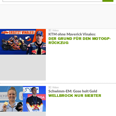
KTM ohne Maverick Vinales:
DER GRUND FÜR DEN MOTOGP-
RÜCKZUG
Schwimm-EM: Gose holt Gold
WELLBROCK NUR SIEBTER