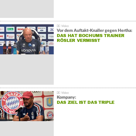
Vor dem Auftakt-Knaller gegen Hertha:
DAS HAT BOCHUMS TRAINER
RÖSLER VERMISST
Kompany:
DAS ZIEL IST DAS TRIPLE