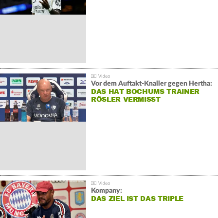
Vor dem Auftakt-Knaller gegen Hertha:
DAS HAT BOCHUMS TRAINER
RÖSLER VERMISST
Kompany:
DAS ZIEL IST DAS TRIPLE