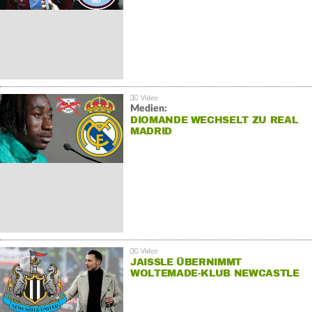
Medien:
DIOMANDE WECHSELT ZU REAL
MADRID
JAISSLE ÜBERNIMMT
WOLTEMADE-KLUB NEWCASTLE