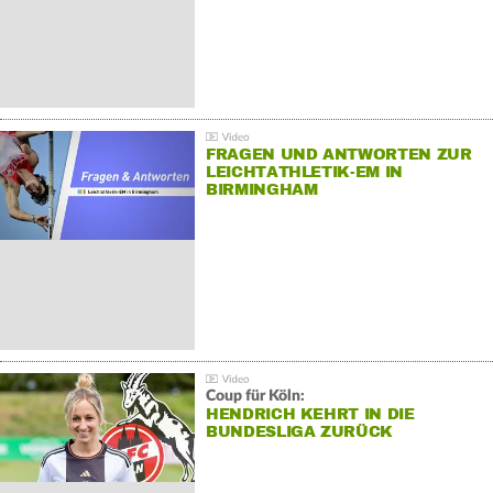
FRAGEN UND ANTWORTEN ZUR
LEICHTATHLETIK-EM IN
BIRMINGHAM
Coup für Köln:
HENDRICH KEHRT IN DIE
BUNDESLIGA ZURÜCK