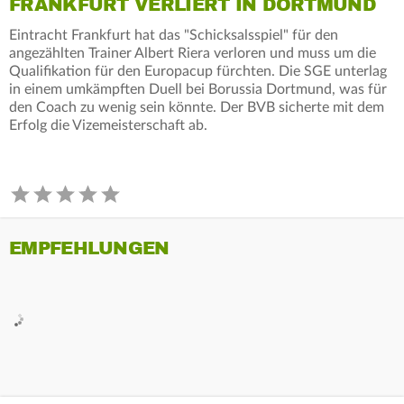
FRANKFURT VERLIERT IN DORTMUND
Eintracht Frankfurt hat das "Schicksalsspiel" für den
angezählten Trainer Albert Riera verloren und muss um die
Qualifikation für den Europacup fürchten. Die SGE unterlag
in einem umkämpften Duell bei Borussia Dortmund, was für
den Coach zu wenig sein könnte. Der BVB sicherte mit dem
Erfolg die Vizemeisterschaft ab.
EMPFEHLUNGEN