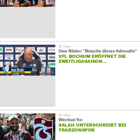
Uwe Rösler: "Brauche dieses Adrenalin"
VFL BOCHUM ERÖFFNET DIE
ZWEITLIGASAISON…
Wechsel fix:
SALAH UNTERSCHREIBT BEI
TRABZONSPOR