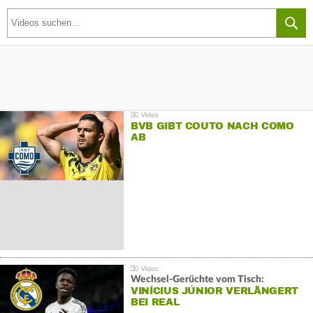
BVB GIBT COUTO NACH COMO
AB
Wechsel-Gerüchte vom Tisch:
VINÍCIUS JÚNIOR VERLÄNGERT
BEI REAL