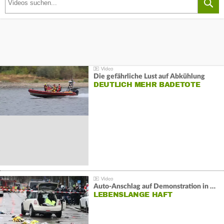
Die gefährliche Lust auf Abkühlung
DEUTLICH MEHR BADETOTE
Auto-Anschlag auf Demonstration in München:
LEBENSLANGE HAFT