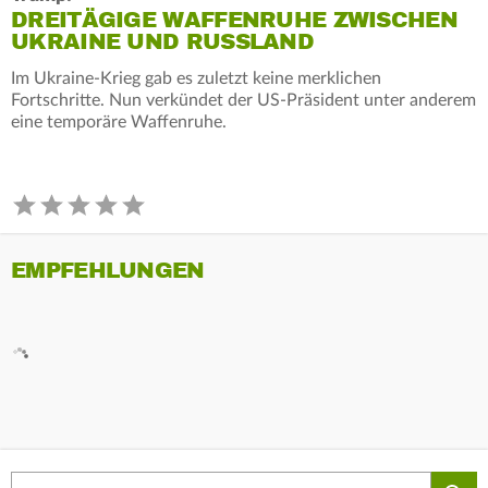
DREITÄGIGE WAFFENRUHE ZWISCHEN
UKRAINE UND RUSSLAND
Im Ukraine-Krieg gab es zuletzt keine merklichen
Fortschritte. Nun verkündet der US-Präsident unter anderem
eine temporäre Waffenruhe.
EMPFEHLUNGEN