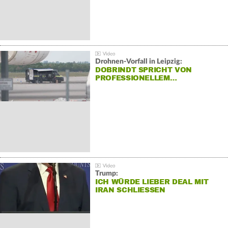
Drohnen-Vorfall in Leipzig:
DOBRINDT SPRICHT VON
PROFESSIONELLEM…
Trump:
ICH WÜRDE LIEBER DEAL MIT
IRAN SCHLIESSEN