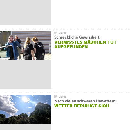
Schreckliche Gewissheit:
VERMISSTES MÄDCHEN TOT
AUFGEFUNDEN
Nach vielen schweren Unwettern:
WETTER BERUHIGT SICH