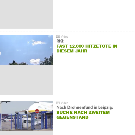
RKI:
FAST 12.000 HITZETOTE IN
DIESEM JAHR
Nach Drohnenfund in Leipzig:
SUCHE NACH ZWEITEM
GEGENSTAND