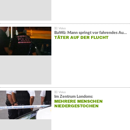
BaWü: Mann springt vor fahrendes Auto und schießt
TÄTER AUF DER FLUCHT
Im Zentrum Londons:
MEHRERE MENSCHEN
NIEDERGESTOCHEN