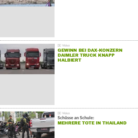
GEWINN BEI DAX-KONZERN
DAIMLER TRUCK KNAPP
HALBIERT
Schüsse an Schule:
MEHRERE TOTE IN THAILAND