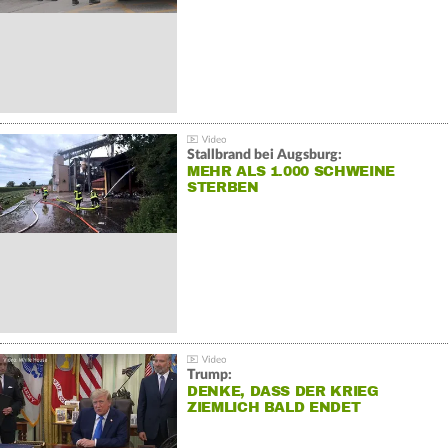
Stallbrand bei Augsburg:
MEHR ALS 1.000 SCHWEINE
STERBEN
Trump:
DENKE, DASS DER KRIEG
ZIEMLICH BALD ENDET