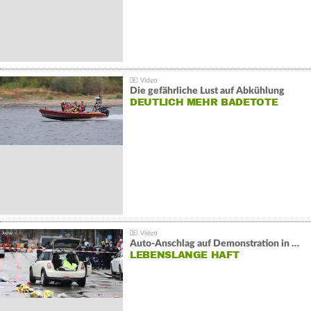
Die gefährliche Lust auf Abkühlung
DEUTLICH MEHR BADETOTE
Auto-Anschlag auf Demonstration in München:
LEBENSLANGE HAFT