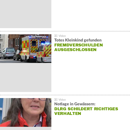
Totes Kleinkind gefunden
FREMDVERSCHULDEN
AUSGESCHLOSSEN
Notlage in Gewässern:
DLRG SCHILDERT RICHTIGES
VERHALTEN