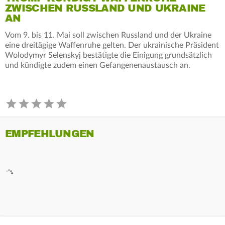
ZWISCHEN RUSSLAND UND UKRAINE
AN
Vom 9. bis 11. Mai soll zwischen Russland und der Ukraine
eine dreitägige Waffenruhe gelten. Der ukrainische Präsident
Wolodymyr Selenskyj bestätigte die Einigung grundsätzlich
und kündigte zudem einen Gefangenenaustausch an.
EMPFEHLUNGEN