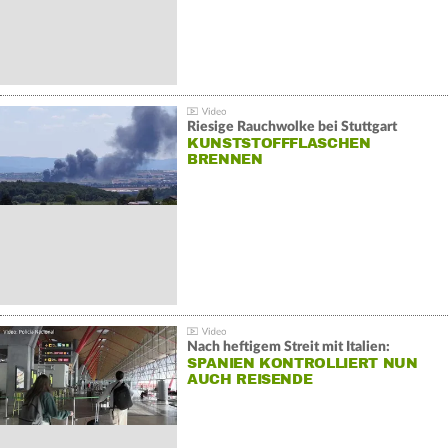
Riesige Rauchwolke bei Stuttgart
KUNSTSTOFFFLASCHEN
BRENNEN
Nach heftigem Streit mit Italien:
SPANIEN KONTROLLIERT NUN
AUCH REISENDE