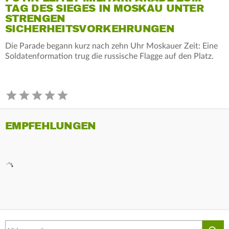
TAG DES SIEGES IN MOSKAU UNTER
STRENGEN
SICHERHEITSVORKEHRUNGEN
Die Parade begann kurz nach zehn Uhr Moskauer Zeit: Eine
Soldatenformation trug die russische Flagge auf den Platz.
EMPFEHLUNGEN