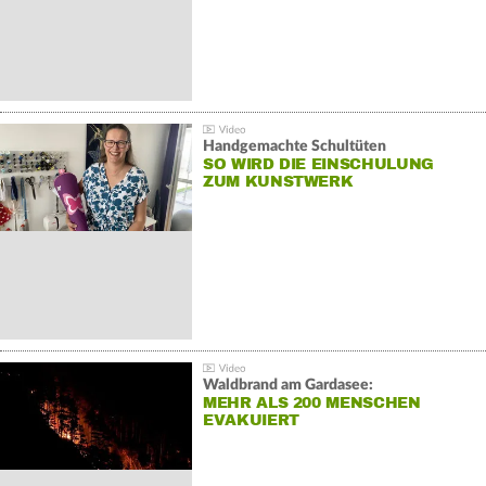
Handgemachte Schultüten
SO WIRD DIE EINSCHULUNG
ZUM KUNSTWERK
Waldbrand am Gardasee:
MEHR ALS 200 MENSCHEN
EVAKUIERT