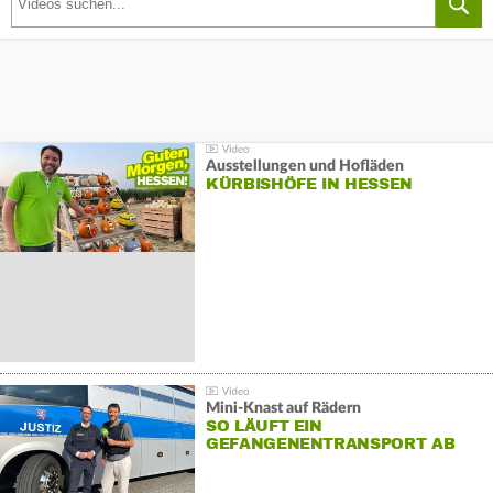
Ausstellungen und Hofläden
KÜRBISHÖFE IN HESSEN
Mini-Knast auf Rädern
SO LÄUFT EIN
GEFANGENENTRANSPORT AB