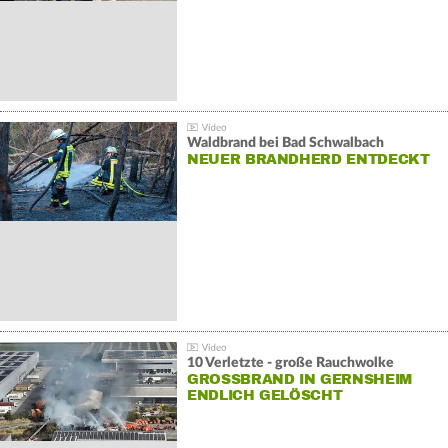
Waldbrand bei Bad Schwalbach
NEUER BRANDHERD ENTDECKT
10 Verletzte - große Rauchwolke
GROSSBRAND IN GERNSHEIM E
NDLICH GELÖSCHT