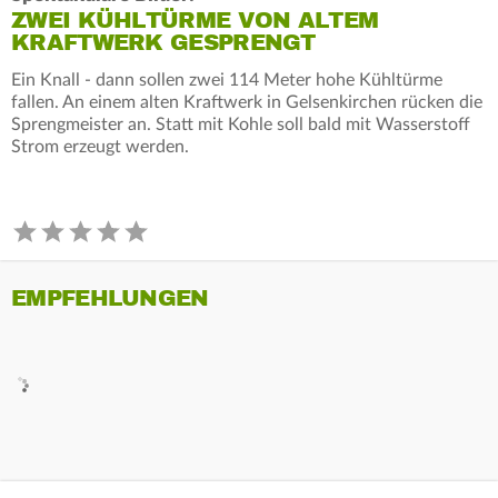
ZWEI KÜHLTÜRME VON ALTEM
KRAFTWERK GESPRENGT
Ein Knall - dann sollen zwei 114 Meter hohe Kühltürme
fallen. An einem alten Kraftwerk in Gelsenkirchen rücken die
Sprengmeister an. Statt mit Kohle soll bald mit Wasserstoff
Strom erzeugt werden.
EMPFEHLUNGEN