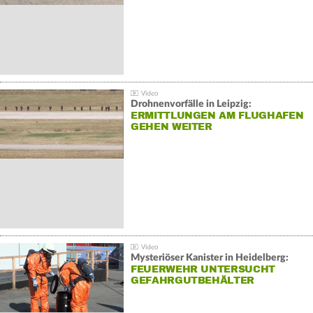
Drohnenvorfälle in Leipzig:
ERMITTLUNGEN AM FLUGHAFEN
GEHEN WEITER
Mysteriöser Kanister in Heidelberg:
FEUERWEHR UNTERSUCHT
GEFAHRGUTBEHÄLTER