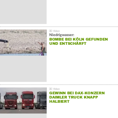
Niedrigwasser:
BOMBE BEI KÖLN GEFUNDEN
UND ENTSCHÄRFT
GEWINN BEI DAX-KONZERN
DAIMLER TRUCK KNAPP
HALBIERT