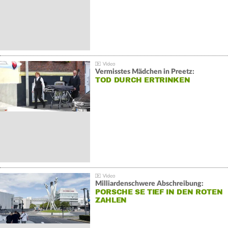
Vermisstes Mädchen in Preetz:
TOD DURCH ERTRINKEN
Milliardenschwere Abschreibung:
PORSCHE SE TIEF IN DEN ROTEN
ZAHLEN