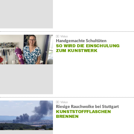
Handgemachte Schultüten
SO WIRD DIE EINSCHULUNG
ZUM KUNSTWERK
Riesige Rauchwolke bei Stuttgart
KUNSTSTOFFFLASCHEN
BRENNEN