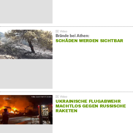
Brände bei Athen:
SCHÄDEN WERDEN SICHTBAR
UKRAINISCHE FLUGABWEHR
MACHTLOS GEGEN RUSSISCHE
RAKETEN