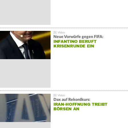
Neue Vorwürfe gegen FIFA:
INFANTINO BERUFT
KRISENRUNDE EIN
Dax auf Rekordkurs:
IRAN-HOFFNUNG TREIBT
BÖRSEN AN