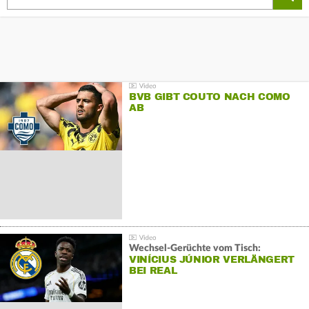
BVB GIBT COUTO NACH COMO
AB
Wechsel-Gerüchte vom Tisch:
VINÍCIUS JÚNIOR VERLÄNGERT
BEI REAL