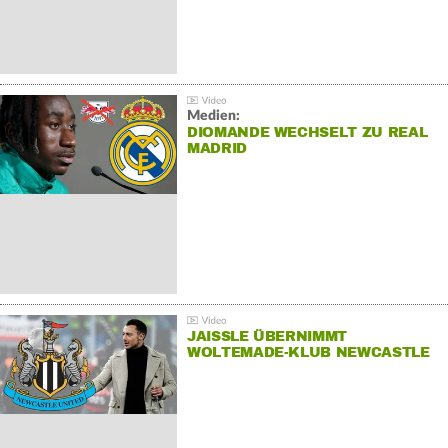
Medien:
DIOMANDE WECHSELT ZU REAL
MADRID
JAISSLE ÜBERNIMMT
WOLTEMADE-KLUB NEWCASTLE