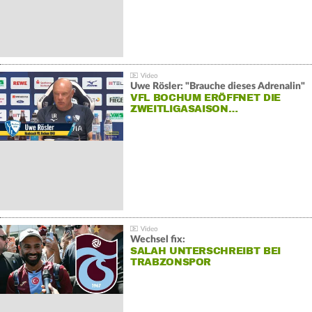
Uwe Rösler: "Brauche dieses Adrenalin"
VFL BOCHUM ERÖFFNET DIE
ZWEITLIGASAISON…
Wechsel fix:
SALAH UNTERSCHREIBT BEI
TRABZONSPOR