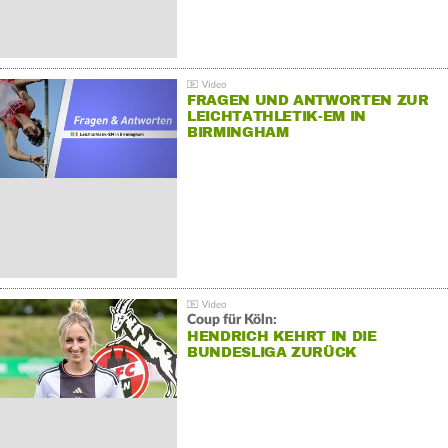
FRAGEN UND ANTWORTEN ZUR
LEICHTATHLETIK-EM IN
BIRMINGHAM
Coup für Köln:
HENDRICH KEHRT IN DIE
BUNDESLIGA ZURÜCK