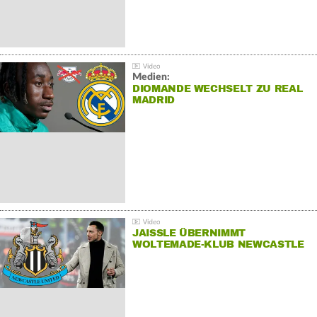
Medien:
DIOMANDE WECHSELT ZU REAL
MADRID
JAISSLE ÜBERNIMMT
WOLTEMADE-KLUB NEWCASTLE