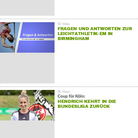
FRAGEN UND ANTWORTEN ZUR
LEICHTATHLETIK-EM IN
BIRMINGHAM
Coup für Köln:
HENDRICH KEHRT IN DIE
BUNDESLIGA ZURÜCK