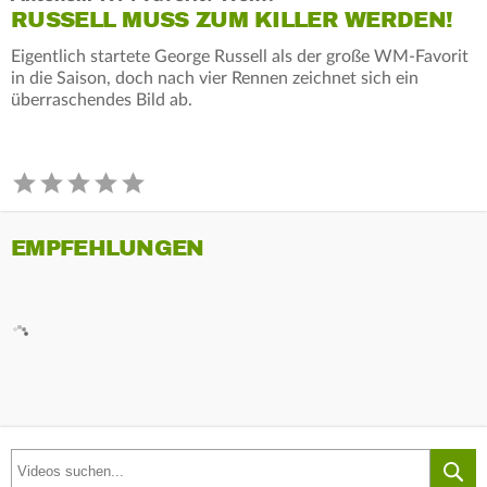
RUSSELL MUSS ZUM KILLER WERDEN!
Eigentlich startete George Russell als der große WM-Favorit
in die Saison, doch nach vier Rennen zeichnet sich ein
überraschendes Bild ab.
EMPFEHLUNGEN