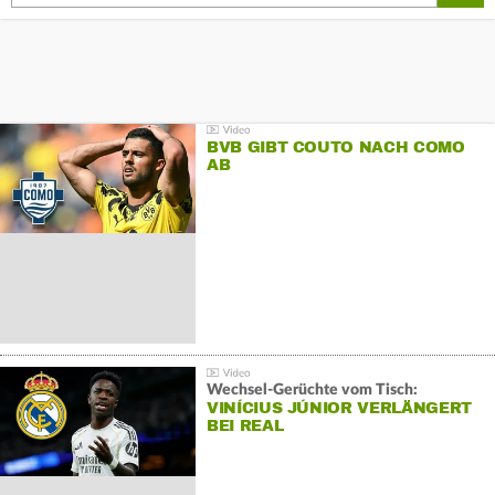
BVB GIBT COUTO NACH COMO
AB
Wechsel-Gerüchte vom Tisch:
VINÍCIUS JÚNIOR VERLÄNGERT
BEI REAL