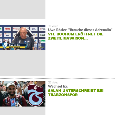
Uwe Rösler: "Brauche dieses Adrenalin"
VFL BOCHUM ERÖFFNET DIE
ZWEITLIGASAISON…
Wechsel fix:
SALAH UNTERSCHREIBT BEI
TRABZONSPOR