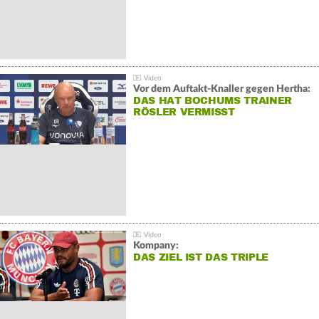
Vor dem Auftakt-Knaller gegen Hertha:
DAS HAT BOCHUMS TRAINER
RÖSLER VERMISST
Kompany:
DAS ZIEL IST DAS TRIPLE