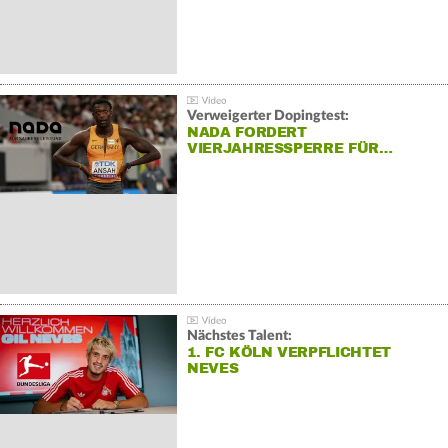
Verweigerter Dopingtest:
NADA FORDERT
VIERJAHRESSPERRE FÜR…
Nächstes Talent:
1. FC KÖLN VERPFLICHTET
NEVES