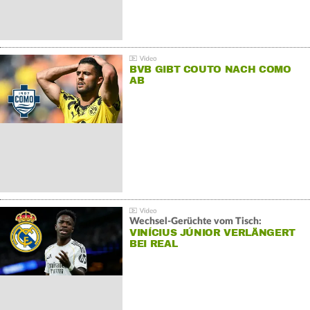
BVB GIBT COUTO NACH COMO
AB
Wechsel-Gerüchte vom Tisch:
VINÍCIUS JÚNIOR VERLÄNGERT
BEI REAL