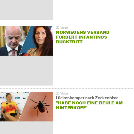
NORWEGENS VERBAND
FORDERT INFANTINOS
RÜCKTRITT
Lückenkemper nach Zeckenbiss:
"HABE NOCH EINE BEULE AM
HINTERKOPF"