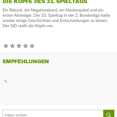
DIE KÖPFE DES 33. SPIELTAGS
Ein Rekord, ein Negativrekord, ein Maskenjubel und ein
erster Absteiger. Der 33. Spieltag in der 2. Bundesliga hatte
wieder einige Geschichten und Entscheidungen zu bieten.
Der SID stellt die Köpfe vor.
EMPFEHLUNGEN