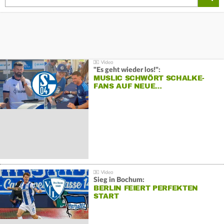
"Es geht wieder los!":
MUSLIC SCHWÖRT SCHALKE-
FANS AUF NEUE…
Sieg in Bochum:
BERLIN FEIERT PERFEKTEN
START