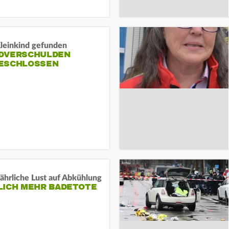
Kleinkind gefunden
DVERSCHULDEN
ESCHLOSSEN
ährliche Lust auf Abkühlung
LICH MEHR BADETOTE