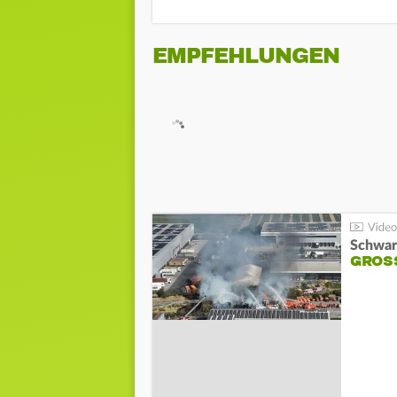
EMPFEHLUNGEN
Schwar
GROSS