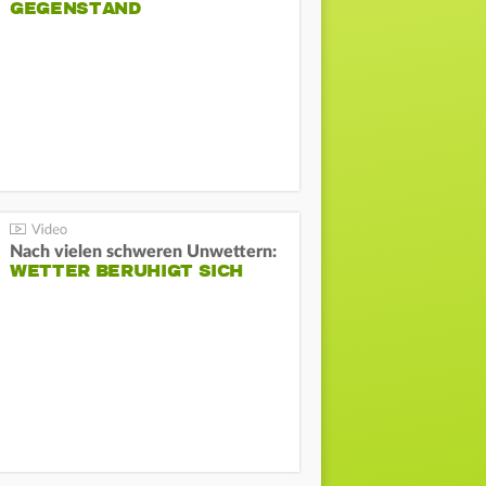
GEGENSTAND
Nach vielen schweren Unwettern:
WETTER BERUHIGT SICH