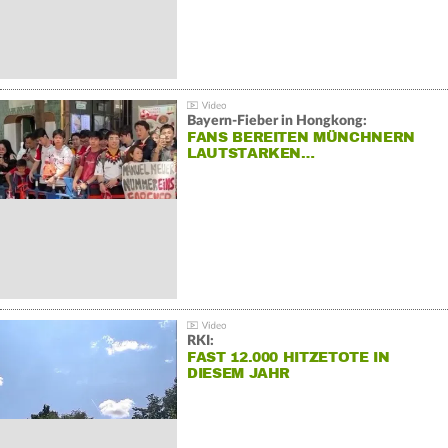
Bayern-Fieber in Hongkong:
FANS BEREITEN MÜNCHNERN
LAUTSTARKEN…
RKI:
FAST 12.000 HITZETOTE IN
DIESEM JAHR