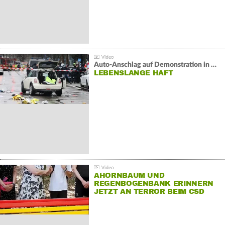
Auto-Anschlag auf Demonstration in München:
LEBENSLANGE HAFT
AHORNBAUM UND
REGENBOGENBANK ERINNERN
JETZT AN TERROR BEIM CSD