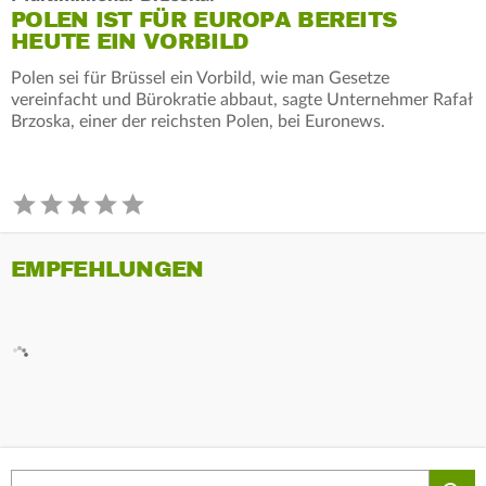
POLEN IST FÜR EUROPA BEREITS
HEUTE EIN VORBILD
Polen sei für Brüssel ein Vorbild, wie man Gesetze
vereinfacht und Bürokratie abbaut, sagte Unternehmer Rafał
Brzoska, einer der reichsten Polen, bei Euronews.
EMPFEHLUNGEN