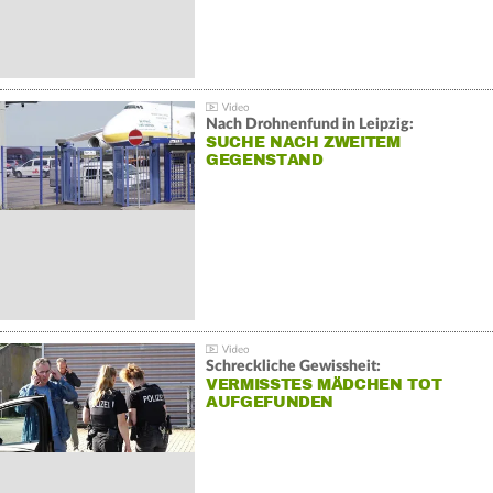
Nach Drohnenfund in Leipzig:
SUCHE NACH ZWEITEM
GEGENSTAND
Schreckliche Gewissheit:
VERMISSTES MÄDCHEN TOT
AUFGEFUNDEN