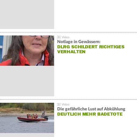
Notlage in Gewässern:
DLRG SCHILDERT RICHTIGES
VERHALTEN
Die gefährliche Lust auf Abkühlung
DEUTLICH MEHR BADETOTE