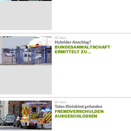
Hybrider Anschlag?
BUNDESANWALTSCHAFT
ERMITTELT ZU…
Totes Kleinkind gefunden
FREMDVERSCHULDEN
AUSGESCHLOSSEN