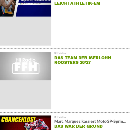
LEICHTATHLETIK-EM
DAS TEAM DER ISERLOHN
ROOSTERS 26/27
Marc Marquez kassiert MotoGP-Sprint-Schlappe:
DAS WAR DER GRUND