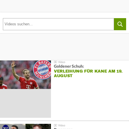
Goldener Schuh:
VERLEIHUNG FÜR KANE AM 19.
AUGUST