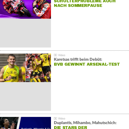
SCHULTERPROBLEME AUCH
NACH SOMMERPAUSE
Karetsas trifft beim Debüt:
BVB GEWINNT ARSENAL-TEST
Duplantis, Mihambo, Mahutschich:
DIE STARS DER