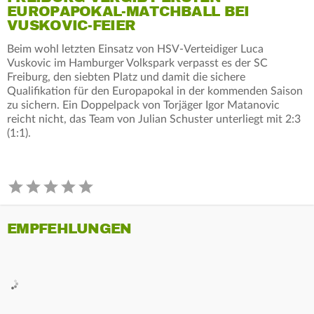
EUROPAPOKAL-MATCHBALL BEI
VUSKOVIC-FEIER
Beim wohl letzten Einsatz von HSV-Verteidiger Luca
Vuskovic im Hamburger Volkspark verpasst es der SC
Freiburg, den siebten Platz und damit die sichere
Qualifikation für den Europapokal in der kommenden Saison
zu sichern. Ein Doppelpack von Torjäger Igor Matanovic
reicht nicht, das Team von Julian Schuster unterliegt mit 2:3
(1:1).
EMPFEHLUNGEN