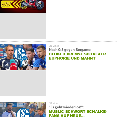
Nach 0:3 gegen Bergamo:
BECKER BREMST SCHALKER
EUPHORIE UND MAHNT
"Es geht wieder los!":
MUSLIC SCHWÖRT SCHALKE-
FANS AUF NEUE…