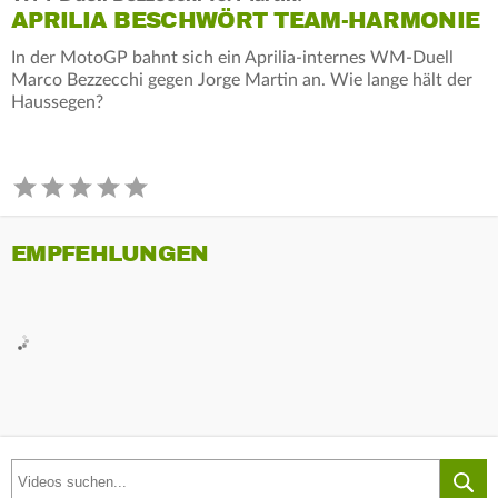
APRILIA BESCHWÖRT TEAM-HARMONIE
In der MotoGP bahnt sich ein Aprilia-internes WM-Duell
Marco Bezzecchi gegen Jorge Martin an. Wie lange hält der
Haussegen?
EMPFEHLUNGEN