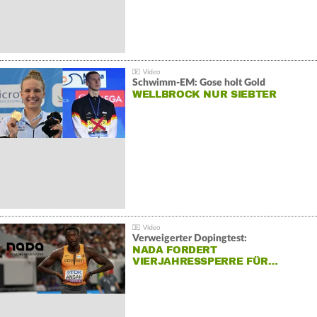
Schwimm-EM: Gose holt Gold
WELLBROCK NUR SIEBTER
Verweigerter Dopingtest:
NADA FORDERT
VIERJAHRESSPERRE FÜR…