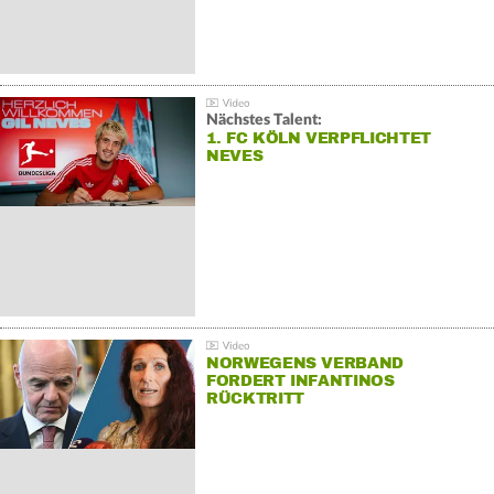
Nächstes Talent:
1. FC KÖLN VERPFLICHTET
NEVES
NORWEGENS VERBAND
FORDERT INFANTINOS
RÜCKTRITT