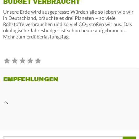
BUDGET VERBRAUCHT
Unsere Erde wird ausgepresst: Würden alle so leben wie wir
in Deutschland, bräuchte es drei Planeten – so viele
Rohstoffe verbrauchen und so viel CO₂ stoßen wir aus. Das
ökologische Jahresbudget ist schon heute aufgebraucht.
Mehr zum Erdüberlastungstag.
EMPFEHLUNGEN