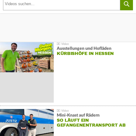
Ausstellungen und Hofläden
KÜRBISHÖFE IN HESSEN
Mini-Knast auf Rädern
SO LÄUFT EIN
GEFANGENENTRANSPORT AB