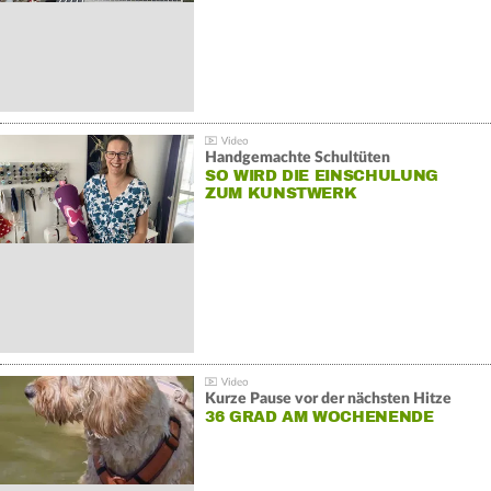
Handgemachte Schultüten
SO WIRD DIE EINSCHULUNG
ZUM KUNSTWERK
Kurze Pause vor der nächsten Hitze
36 GRAD AM WOCHENENDE