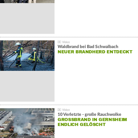
Waldbrand bei Bad Schwalbach
NEUER BRANDHERD ENTDECKT
10 Verletzte - große Rauchwolke
GROSSBRAND IN GERNSHEIM E
NDLICH GELÖSCHT