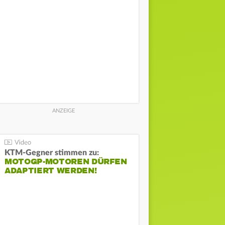
KTM-Gegner stimmen zu:
MOTOGP-MOTOREN DÜRFEN
ADAPTIERT WERDEN!