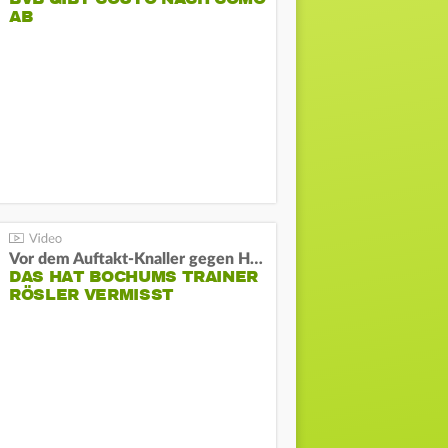
AB
Vor dem Auftakt-Knaller gegen Hertha:
DAS HAT BOCHUMS TRAINER
RÖSLER VERMISST