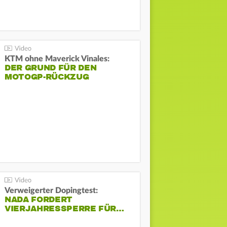
KTM ohne Maverick Vinales:
DER GRUND FÜR DEN
MOTOGP-RÜCKZUG
Verweigerter Dopingtest:
NADA FORDERT
VIERJAHRESSPERRE FÜR…