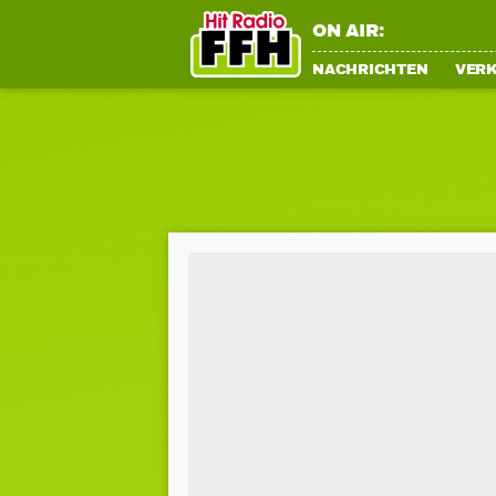
ON AIR:
NACHRICHTEN
VER