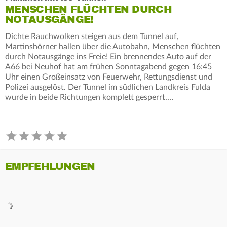
MENSCHEN FLÜCHTEN DURCH
NOTAUSGÄNGE!
Dichte Rauchwolken steigen aus dem Tunnel auf,
Martinshörner hallen über die Autobahn, Menschen flüchten
durch Notausgänge ins Freie! Ein brennendes Auto auf der
A66 bei Neuhof hat am frühen Sonntagabend gegen 16:45
Uhr einen Großeinsatz von Feuerwehr, Rettungsdienst und
Polizei ausgelöst. Der Tunnel im südlichen Landkreis Fulda
wurde in beide Richtungen komplett gesperrt.…
EMPFEHLUNGEN