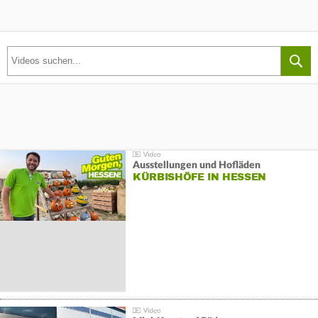
Ausstellungen und Hofläden
KÜRBISHÖFE IN HESSEN