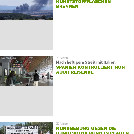
KUNSTSTOFFFLASCHEN
BRENNEN
Nach heftigem Streit mit Italien:
SPANIEN KONTROLLIERT NUN
AUCH REISENDE
KUNDGEBUNG GEGEN DIE
BUNDESREGIERUNG IN PLAUEN