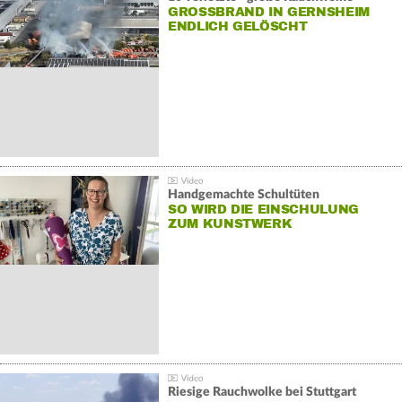
GROSSBRAND IN GERNSHEIM E
NDLICH GELÖSCHT
Handgemachte Schultüten
SO WIRD DIE EINSCHULUNG
ZUM KUNSTWERK
Riesige Rauchwolke bei Stuttgart