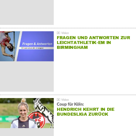
FRAGEN UND ANTWORTEN ZUR
LEICHTATHLETIK-EM IN
BIRMINGHAM
Coup für Köln:
HENDRICH KEHRT IN DIE
BUNDESLIGA ZURÜCK