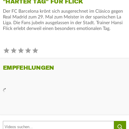
"HARTER TAG" FÜR FLICK
Der FC Barcelona krönt sich ausgerechnet im Clásico gegen
Real Madrid zum 29. Mal zum Meister in der spanischen La
Liga. Die Fans jubeln ausgelassen in der Stadt. Trainer Hansi
Flick erlebt derweil einen besonders emotionalen Tag.
EMPFEHLUNGEN