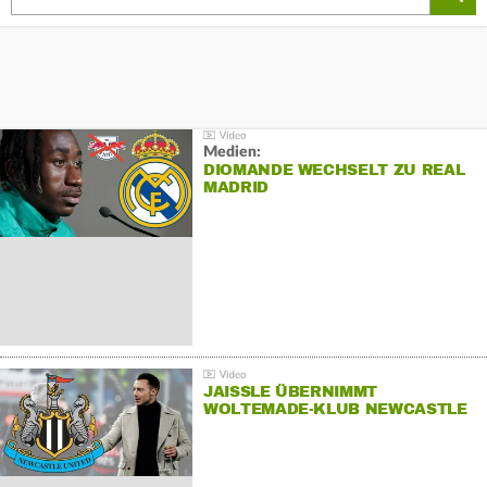
Medien:
DIOMANDE WECHSELT ZU REAL
MADRID
JAISSLE ÜBERNIMMT
WOLTEMADE-KLUB NEWCASTLE