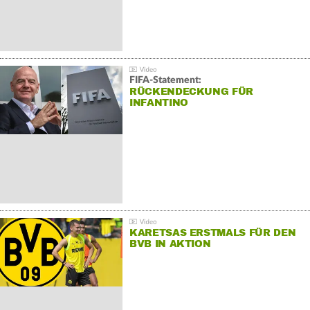
FIFA-Statement:
RÜCKENDECKUNG FÜR
INFANTINO
KARETSAS ERSTMALS FÜR DEN
BVB IN AKTION