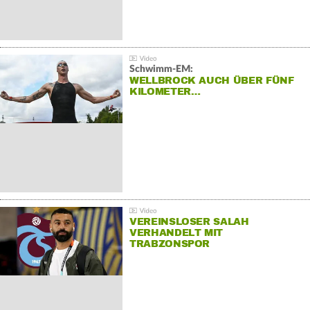
Schwimm-EM:
WELLBROCK AUCH ÜBER FÜNF
KILOMETER…
VEREINSLOSER SALAH
VERHANDELT MIT
TRABZONSPOR