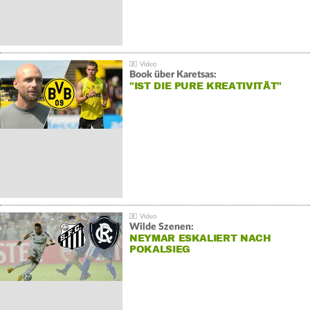
Book über Karetsas:
"IST DIE PURE KREATIVITÄT"
Wilde Szenen:
NEYMAR ESKALIERT NACH
POKALSIEG