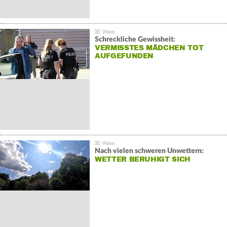
Schreckliche Gewissheit:
VERMISSTES MÄDCHEN TOT
AUFGEFUNDEN
Nach vielen schweren Unwettern:
WETTER BERUHIGT SICH