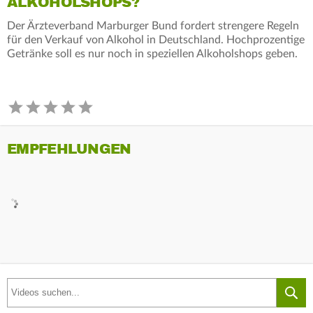
ALKOHOLSHOPS?
Der Ärzteverband Marburger Bund fordert strengere Regeln
für den Verkauf von Alkohol in Deutschland. Hochprozentige
Getränke soll es nur noch in speziellen Alkoholshops geben.
EMPFEHLUNGEN