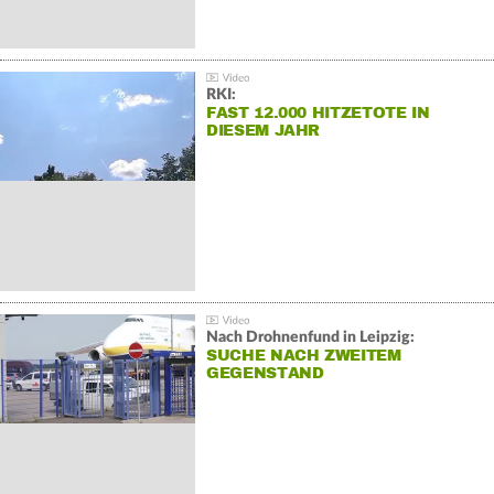
RKI:
FAST 12.000 HITZETOTE IN
DIESEM JAHR
Nach Drohnenfund in Leipzig:
SUCHE NACH ZWEITEM
GEGENSTAND