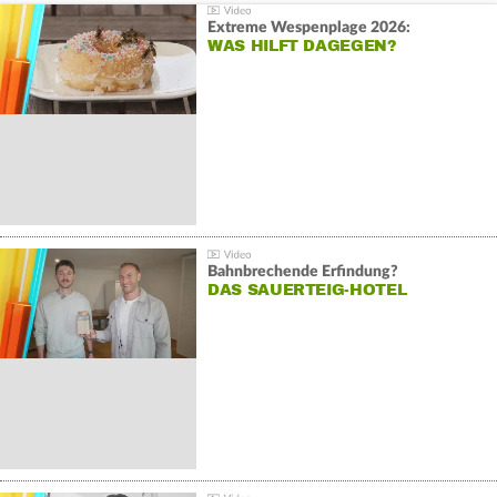
Extreme Wespenplage 2026:
WAS HILFT DAGEGEN?
Bahnbrechende Erfindung?
DAS SAUERTEIG-HOTEL