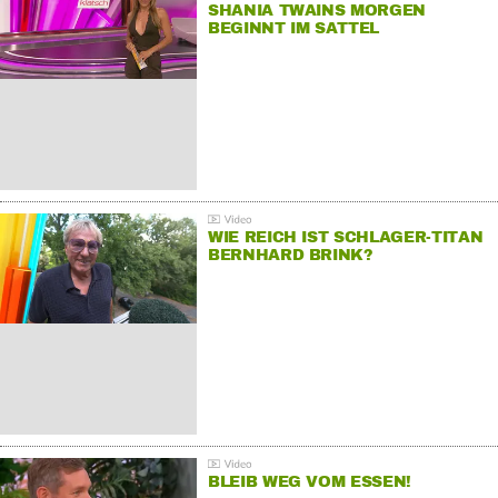
SHANIA TWAINS MORGEN
BEGINNT IM SATTEL
WIE REICH IST SCHLAGER-TITAN
BERNHARD BRINK?
BLEIB WEG VOM ESSEN!