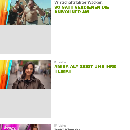
Wirtschaftsfaktor Wacken:
SO SATT VERDIENEN DIE
ANWOHNER AM…
AMIRA ALY ZEIGT UNS IHRE
HEIMAT