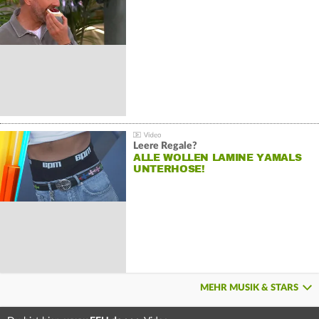
Leere Regale?
ALLE WOLLEN LAMINE YAMALS
UNTERHOSE!
MEHR MUSIK & STARS