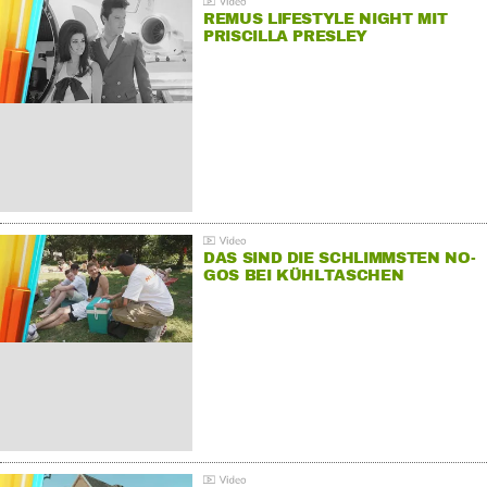
REMUS LIFESTYLE NIGHT MIT
PRISCILLA PRESLEY
DAS SIND DIE SCHLIMMSTEN NO-
GOS BEI KÜHLTASCHEN