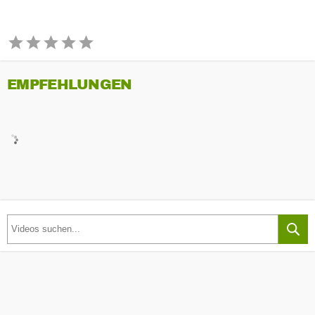
EMPFEHLUNGEN