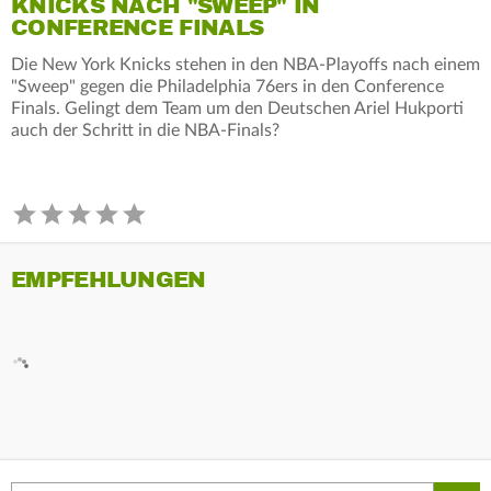
KNICKS NACH "SWEEP" IN
CONFERENCE FINALS
Die New York Knicks stehen in den NBA-Playoffs nach einem
"Sweep" gegen die Philadelphia 76ers in den Conference
Finals. Gelingt dem Team um den Deutschen Ariel Hukporti
auch der Schritt in die NBA-Finals?
EMPFEHLUNGEN