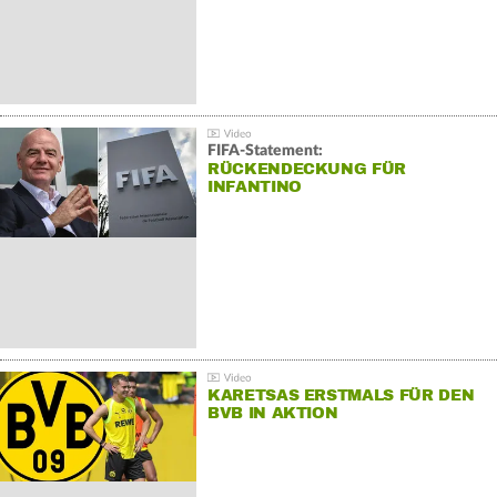
FIFA-Statement:
RÜCKENDECKUNG FÜR
INFANTINO
KARETSAS ERSTMALS FÜR DEN
BVB IN AKTION