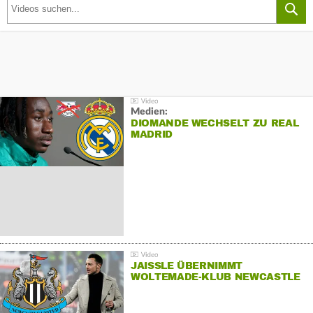
Medien:
DIOMANDE WECHSELT ZU REAL
MADRID
JAISSLE ÜBERNIMMT
WOLTEMADE-KLUB NEWCASTLE