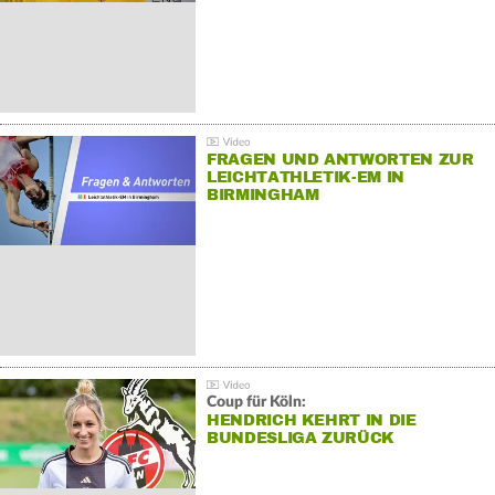
FRAGEN UND ANTWORTEN ZUR
LEICHTATHLETIK-EM IN
BIRMINGHAM
Coup für Köln:
HENDRICH KEHRT IN DIE
BUNDESLIGA ZURÜCK