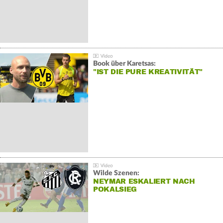
Book über Karetsas:
"IST DIE PURE KREATIVITÄT"
Wilde Szenen:
NEYMAR ESKALIERT NACH
POKALSIEG