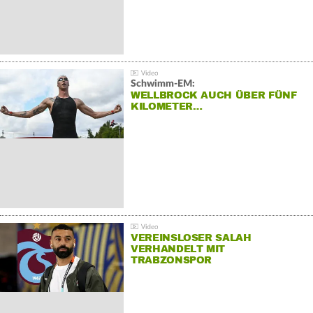
Schwimm-EM:
WELLBROCK AUCH ÜBER FÜNF
KILOMETER…
VEREINSLOSER SALAH
VERHANDELT MIT
TRABZONSPOR