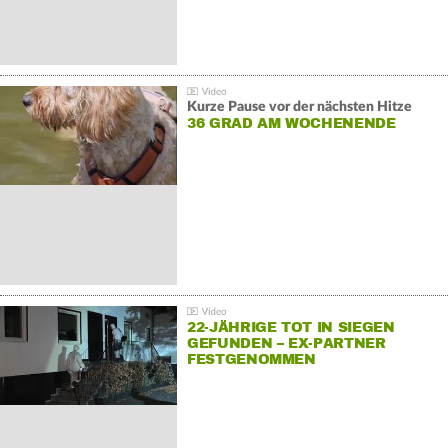
Kurze Pause vor der nächsten Hitze
36 GRAD AM WOCHENENDE
22-JÄHRIGE TOT IN SIEGEN
GEFUNDEN – EX-PARTNER
FESTGENOMMEN