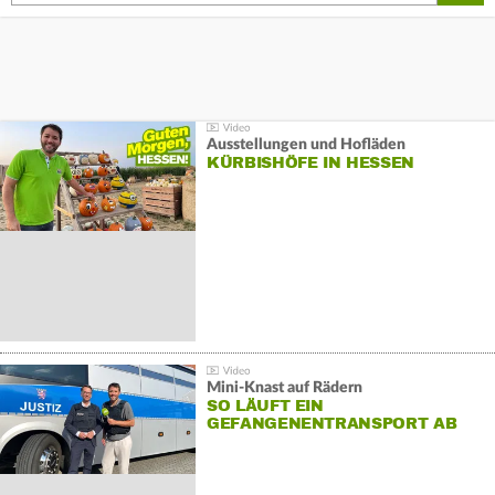
Ausstellungen und Hofläden
KÜRBISHÖFE IN HESSEN
Mini-Knast auf Rädern
SO LÄUFT EIN
GEFANGENENTRANSPORT AB