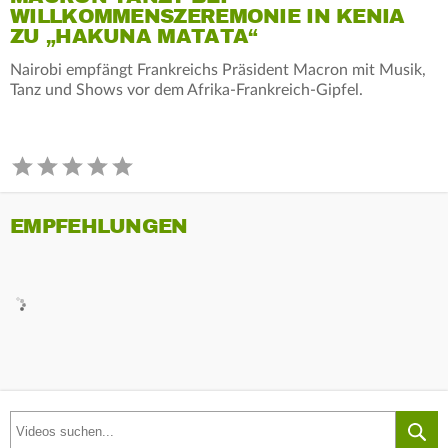
WILLKOMMENSZEREMONIE IN KENIA
ZU „HAKUNA MATATA“
Nairobi empfängt Frankreichs Präsident Macron mit Musik,
Tanz und Shows vor dem Afrika-Frankreich-Gipfel.
EMPFEHLUNGEN