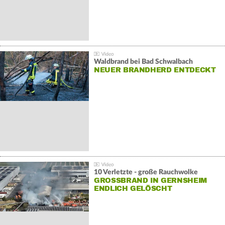
Waldbrand bei Bad Schwalbach
NEUER BRANDHERD ENTDECKT
10 Verletzte - große Rauchwolke
GROSSBRAND IN GERNSHEIM E
NDLICH GELÖSCHT