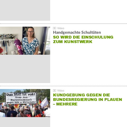
Handgemachte Schultüten
SO WIRD DIE EINSCHULUNG
ZUM KUNSTWERK
KUNDGEBUNG GEGEN DIE
BUNDESREGIERUNG IN PLAUEN
– MEHRERE
GEGENDEMONSTRATIONEN