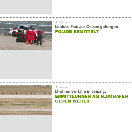
Leblose Frau aus Ostsee geborgen
POLIZEI ERMITTELT
Drohnenvorfälle in Leipzig:
ERMITTLUNGEN AM FLUGHAFEN
GEHEN WEITER