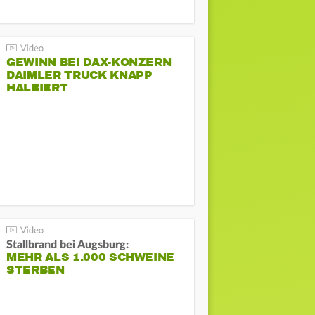
GEWINN BEI DAX-KONZERN
DAIMLER TRUCK KNAPP
HALBIERT
Stallbrand bei Augsburg:
MEHR ALS 1.000 SCHWEINE
STERBEN