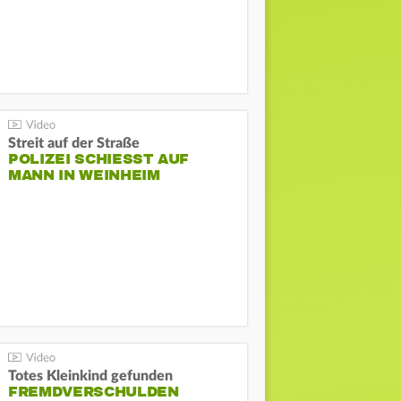
Streit auf der Straße
POLIZEI SCHIESST AUF M
ANN IN WEINHEIM
Totes Kleinkind gefunden
FREMDVERSCHULDEN