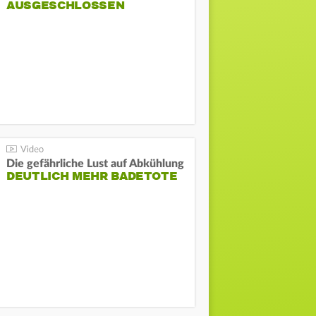
AUSGESCHLOSSEN
Die gefährliche Lust auf Abkühlung
DEUTLICH MEHR BADETOTE