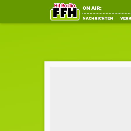
ON AIR:
NACHRICHTEN
VER