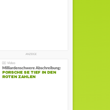
Milliardenschwere Abschreibung:
PORSCHE SE TIEF IN DEN
ROTEN ZAHLEN