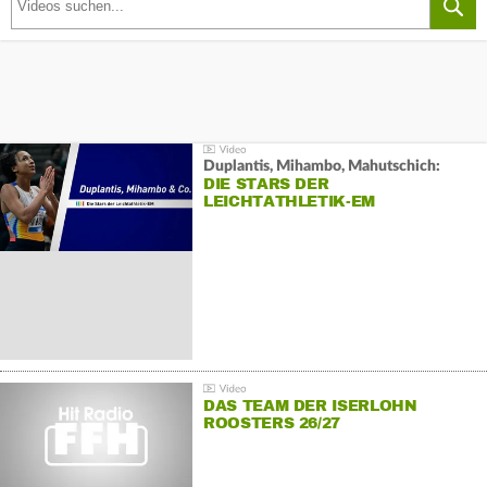
Duplantis, Mihambo, Mahutschich:
DIE STARS DER
LEICHTATHLETIK-EM
DAS TEAM DER ISERLOHN
ROOSTERS 26/27