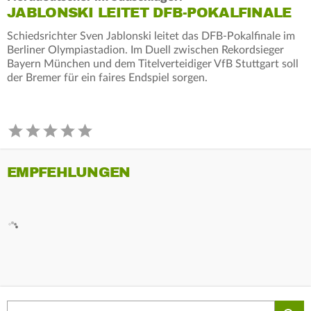
JABLONSKI LEITET DFB-POKALFINALE
Schiedsrichter Sven Jablonski leitet das DFB-Pokalfinale im
Berliner Olympiastadion. Im Duell zwischen Rekordsieger
Bayern München und dem Titelverteidiger VfB Stuttgart soll
der Bremer für ein faires Endspiel sorgen.
EMPFEHLUNGEN