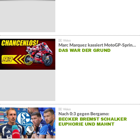
Marc Marquez kassiert MotoGP-Sprint-Schlappe:
DAS WAR DER GRUND
Nach 0:3 gegen Bergamo:
BECKER BREMST SCHALKER
EUPHORIE UND MAHNT