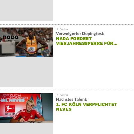
Verweigerter Dopingtest:
NADA FORDERT
VIERJAHRESSPERRE FÜR…
Nächstes Talent:
1. FC KÖLN VERPFLICHTET
NEVES