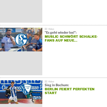
"Es geht wieder los!":
MUSLIC SCHWÖRT SCHALKE-
FANS AUF NEUE…
Sieg in Bochum:
BERLIN FEIERT PERFEKTEN
START