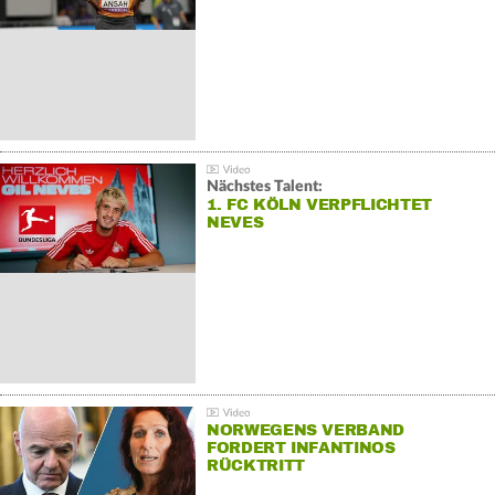
Nächstes Talent:
1. FC KÖLN VERPFLICHTET
NEVES
NORWEGENS VERBAND
FORDERT INFANTINOS
RÜCKTRITT