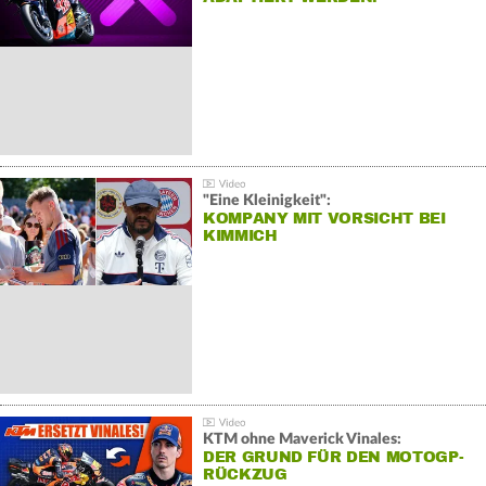
"Eine Kleinigkeit":
KOMPANY MIT VORSICHT BEI
KIMMICH
KTM ohne Maverick Vinales:
DER GRUND FÜR DEN MOTOGP-
RÜCKZUG