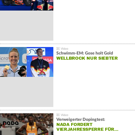
Schwimm-EM: Gose holt Gold
WELLBROCK NUR SIEBTER
Verweigerter Dopingtest:
NADA FORDERT
VIERJAHRESSPERRE FÜR…