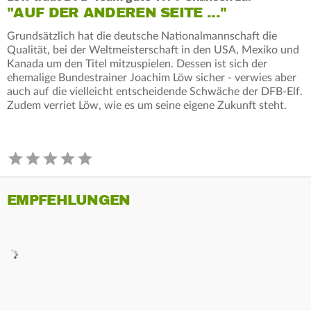
"AUF DER ANDEREN SEITE ..."
Grundsätzlich hat die deutsche Nationalmannschaft die
Qualität, bei der Weltmeisterschaft in den USA, Mexiko und
Kanada um den Titel mitzuspielen. Dessen ist sich der
ehemalige Bundestrainer Joachim Löw sicher - verwies aber
auch auf die vielleicht entscheidende Schwäche der DFB-Elf.
Zudem verriet Löw, wie es um seine eigene Zukunft steht.
EMPFEHLUNGEN