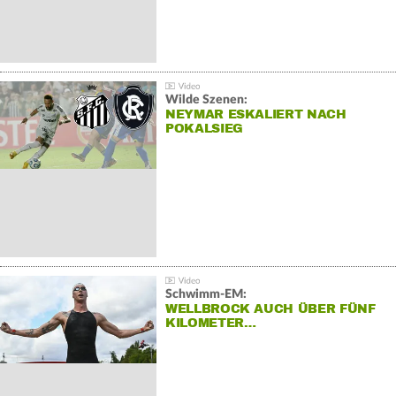
Wilde Szenen:
NEYMAR ESKALIERT NACH
POKALSIEG
Schwimm-EM:
WELLBROCK AUCH ÜBER FÜNF
KILOMETER…