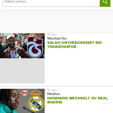
Wechsel fix:
SALAH UNTERSCHREIBT BEI
TRABZONSPOR
Medien:
DIOMANDE WECHSELT ZU REAL
MADRID