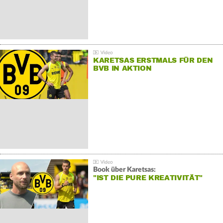
KARETSAS ERSTMALS FÜR DEN
BVB IN AKTION
Book über Karetsas:
"IST DIE PURE KREATIVITÄT"