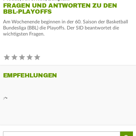
FRAGEN UND ANTWORTEN ZU DEN
BBL-PLAYOFFS
Am Wochenende beginnen in der 60. Saison der Basketball
Bundesliga (BBL) die Playoffs. Der SID beantwortet die
wichtigsten Fragen.
EMPFEHLUNGEN