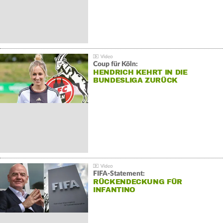
Coup für Köln:
HENDRICH KEHRT IN DIE
BUNDESLIGA ZURÜCK
FIFA-Statement:
RÜCKENDECKUNG FÜR
INFANTINO