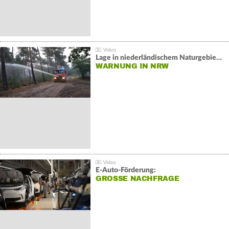
Lage in niederländischem Naturgebiet stabil
WARNUNG IN NRW
E-Auto-Förderung:
GROSSE NACHFRAGE