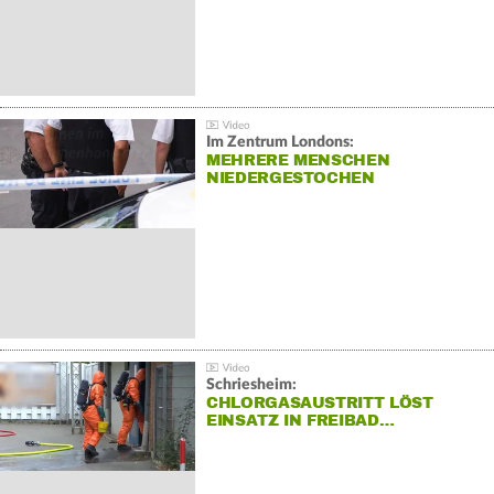
Im Zentrum Londons:
MEHRERE MENSCHEN
NIEDERGESTOCHEN
Schriesheim:
CHLORGASAUSTRITT LÖST
EINSATZ IN FREIBAD…