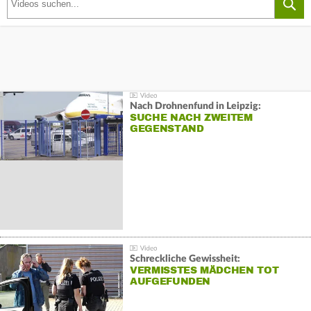
Nach Drohnenfund in Leipzig:
SUCHE NACH ZWEITEM
GEGENSTAND
Schreckliche Gewissheit:
VERMISSTES MÄDCHEN TOT
AUFGEFUNDEN