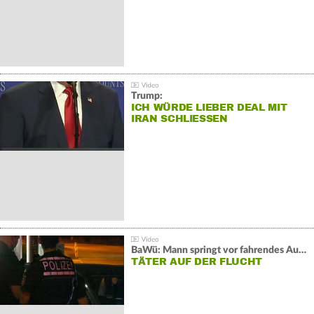
Trump:
ICH WÜRDE LIEBER DEAL MIT
IRAN SCHLIESSEN
BaWü: Mann springt vor fahrendes Auto und schießt
TÄTER AUF DER FLUCHT