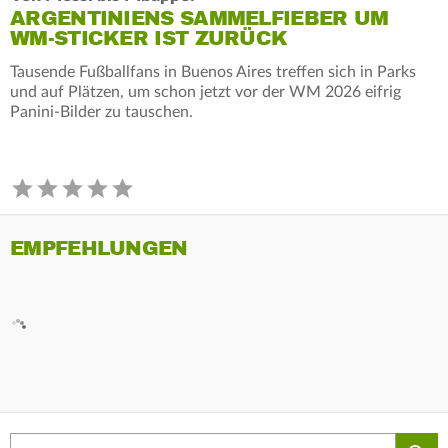
ARGENTINIENS SAMMELFIEBER UM
WM-STICKER IST ZURÜCK
Tausende Fußballfans in Buenos Aires treffen sich in Parks
und auf Plätzen, um schon jetzt vor der WM 2026 eifrig
Panini-Bilder zu tauschen.
EMPFEHLUNGEN