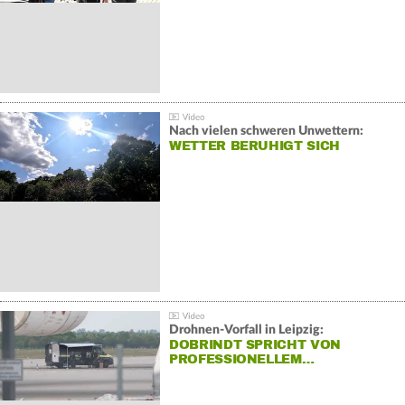
Nach vielen schweren Unwettern:
WETTER BERUHIGT SICH
Drohnen-Vorfall in Leipzig:
DOBRINDT SPRICHT VON
PROFESSIONELLEM…