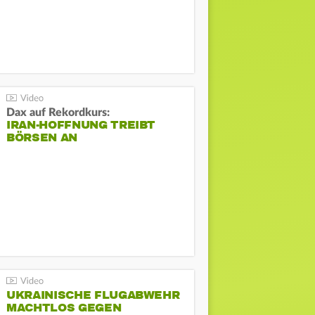
Dax auf Rekordkurs:
IRAN-HOFFNUNG TREIBT
BÖRSEN AN
UKRAINISCHE FLUGABWEHR
MACHTLOS GEGEN