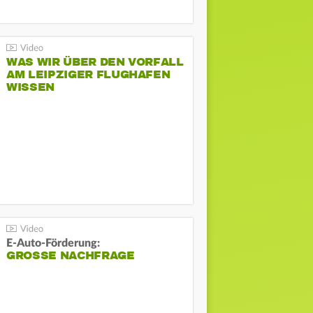
WAS WIR ÜBER DEN VORFALL
AM LEIPZIGER FLUGHAFEN
WISSEN
E-Auto-Förderung:
GROSSE NACHFRAGE