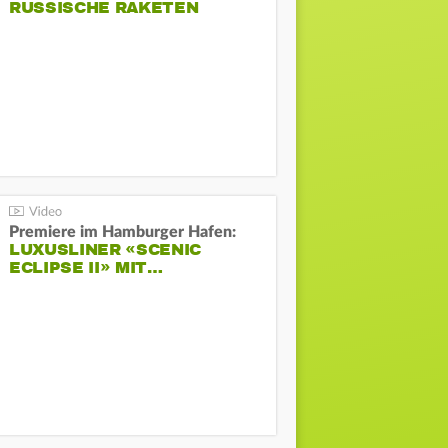
RUSSISCHE RAKETEN
Premiere im Hamburger Hafen:
LUXUSLINER «SCENIC
ECLIPSE II» MIT…