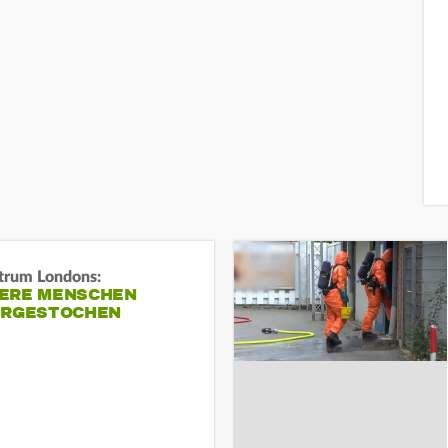
trum Londons:
ERE MENSCHEN
ERGESTOCHEN