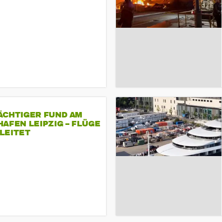
ÄCHTIGER FUND AM
AFEN LEIPZIG – FLÜGE
LEITET