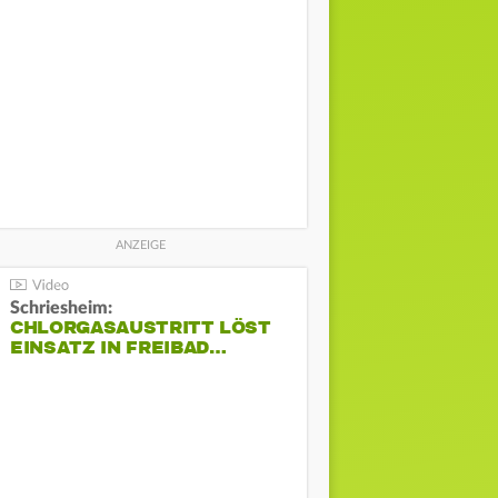
Schriesheim:
CHLORGASAUSTRITT LÖST
EINSATZ IN FREIBAD…