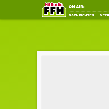
ON AIR:
NACHRICHTEN
VER