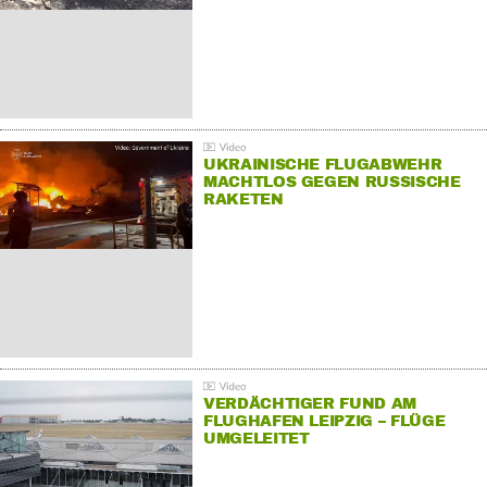
UKRAINISCHE FLUGABWEHR
MACHTLOS GEGEN RUSSISCHE
RAKETEN
VERDÄCHTIGER FUND AM
FLUGHAFEN LEIPZIG – FLÜGE
UMGELEITET