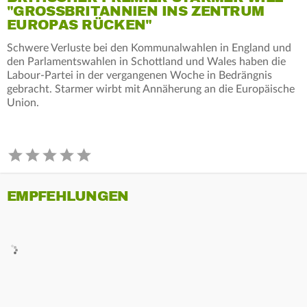
"GROSSBRITANNIEN INS ZENTRUM E
UROPAS RÜCKEN"
Schwere Verluste bei den Kommunalwahlen in England und
den Parlamentswahlen in Schottland und Wales haben die
Labour-Partei in der vergangenen Woche in Bedrängnis
gebracht. Starmer wirbt mit Annäherung an die Europäische
Union.
EMPFEHLUNGEN