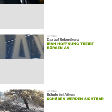
Dax auf Rekordkurs:
IRAN-HOFFNUNG TREIBT
BÖRSEN AN
Brände bei Athen:
SCHÄDEN WERDEN SICHTBAR