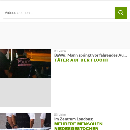
BaWü: Mann springt vor fahrendes Auto und schießt
TÄTER AUF DER FLUCHT
Im Zentrum Londons:
MEHRERE MENSCHEN
NIEDERGESTOCHEN