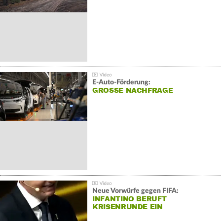
E-Auto-Förderung:
GROSSE NACHFRAGE
Neue Vorwürfe gegen FIFA:
INFANTINO BERUFT
KRISENRUNDE EIN