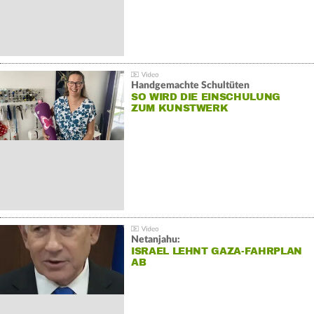
Handgemachte Schultüten
SO WIRD DIE EINSCHULUNG
ZUM KUNSTWERK
Netanjahu:
ISRAEL LEHNT GAZA-FAHRPLAN
AB