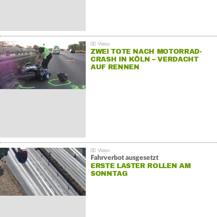
ZWEI TOTE NACH MOTORRAD-
CRASH IN KÖLN – VERDACHT
AUF RENNEN
Fahrverbot ausgesetzt
ERSTE LASTER ROLLEN AM
SONNTAG