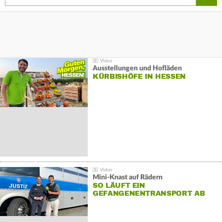
Ausstellungen und Hofläden
KÜRBISHÖFE IN HESSEN
Mini-Knast auf Rädern
SO LÄUFT EIN
GEFANGENENTRANSPORT AB