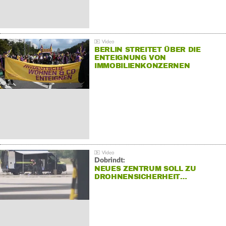
BERLIN STREITET ÜBER DIE
ENTEIGNUNG VON
IMMOBILIENKONZERNEN
Dobrindt:
NEUES ZENTRUM SOLL ZU
DROHNENSICHERHEIT…