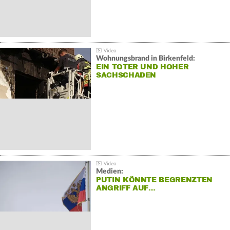
Wohnungsbrand in Birkenfeld:
EIN TOTER UND HOHER
SACHSCHADEN
Medien:
PUTIN KÖNNTE BEGRENZTEN
ANGRIFF AUF…