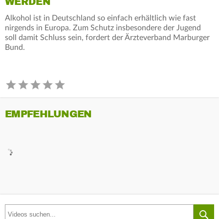
WERDEN
Alkohol ist in Deutschland so einfach erhältlich wie fast
nirgends in Europa. Zum Schutz insbesondere der Jugend
soll damit Schluss sein, fordert der Ärzteverband Marburger
Bund.
EMPFEHLUNGEN