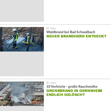
Waldbrand bei Bad Schwalbach
NEUER BRANDHERD ENTDECKT
10 Verletzte - große Rauchwolke
GROSSBRAND IN GERNSHEIM E
NDLICH GELÖSCHT