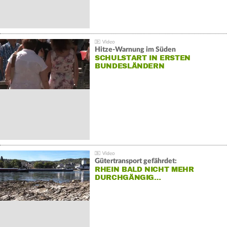
Hitze-Warnung im Süden
SCHULSTART IN ERSTEN
BUNDESLÄNDERN
Gütertransport gefährdet:
RHEIN BALD NICHT MEHR
DURCHGÄNGIG…