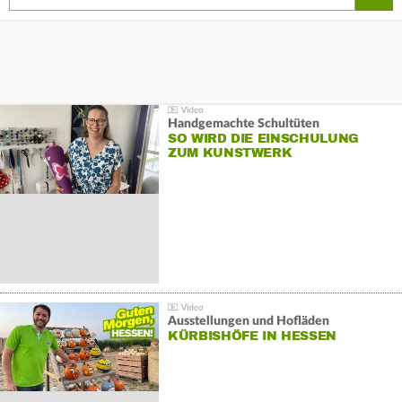
Handgemachte Schultüten
SO WIRD DIE EINSCHULUNG
ZUM KUNSTWERK
Ausstellungen und Hofläden
KÜRBISHÖFE IN HESSEN