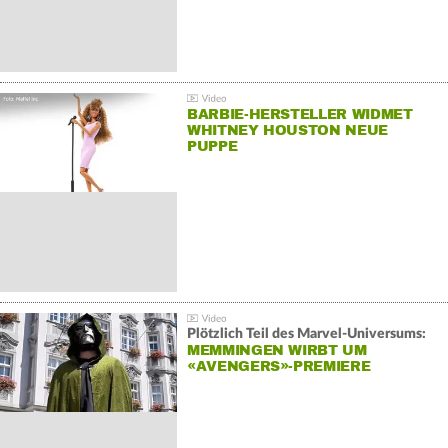
BARBIE-HERSTELLER WIDMET
WHITNEY HOUSTON NEUE
PUPPE
Plötzlich Teil des Marvel-Universums:
MEMMINGEN WIRBT UM
«AVENGERS»-PREMIERE