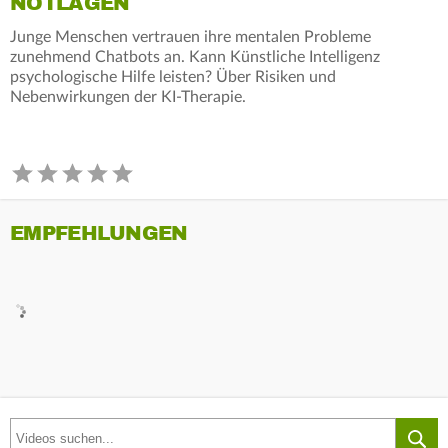
NOTLAGEN
Junge Menschen vertrauen ihre mentalen Probleme
zunehmend Chatbots an. Kann Künstliche Intelligenz
psychologische Hilfe leisten? Über Risiken und
Nebenwirkungen der KI-Therapie.
EMPFEHLUNGEN