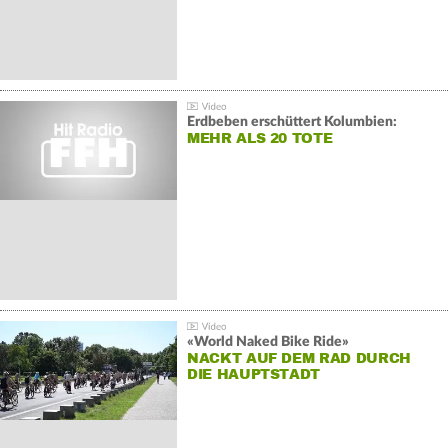
Erdbeben erschüttert Kolumbien:
MEHR ALS 20 TOTE
«World Naked Bike Ride»
NACKT AUF DEM RAD DURCH
DIE HAUPTSTADT