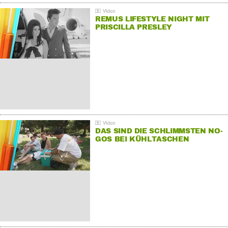
REMUS LIFESTYLE NIGHT MIT
PRISCILLA PRESLEY
DAS SIND DIE SCHLIMMSTEN NO-
GOS BEI KÜHLTASCHEN