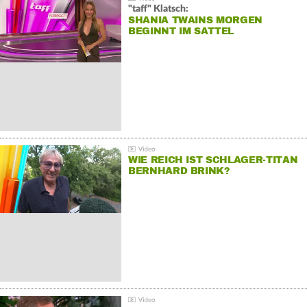
"taff" Klatsch:
SHANIA TWAINS MORGEN
BEGINNT IM SATTEL
WIE REICH IST SCHLAGER-TITAN
BERNHARD BRINK?