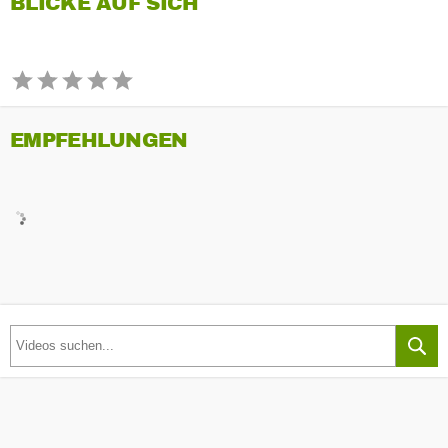
BLICKE AUF SICH
EMPFEHLUNGEN