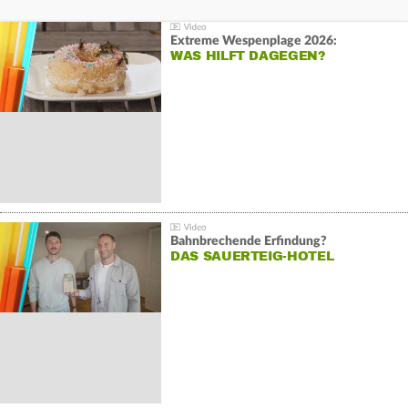
Extreme Wespenplage 2026:
WAS HILFT DAGEGEN?
Bahnbrechende Erfindung?
DAS SAUERTEIG-HOTEL