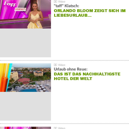
"taff" Klatsch:
ORLANDO BLOOM ZEIGT SICH IM
LIEBESURLAUB…
Urlaub ohne Reue:
DAS IST DAS NACHHALTIGSTE
HOTEL DER WELT