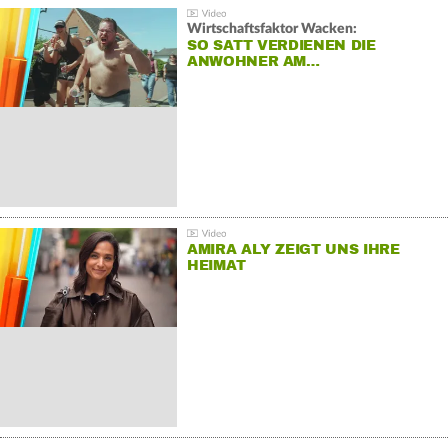
Wirtschaftsfaktor Wacken:
SO SATT VERDIENEN DIE
ANWOHNER AM…
AMIRA ALY ZEIGT UNS IHRE
HEIMAT