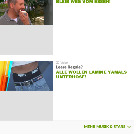
BLEIB WEG VOM ESSEN!
Leere Regale?
ALLE WOLLEN LAMINE YAMALS
UNTERHOSE!
MEHR MUSIK & STARS