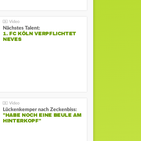
Nächstes Talent:
1. FC KÖLN VERPFLICHTET
NEVES
Lückenkemper nach Zeckenbiss:
"HABE NOCH EINE BEULE AM
HINTERKOPF"