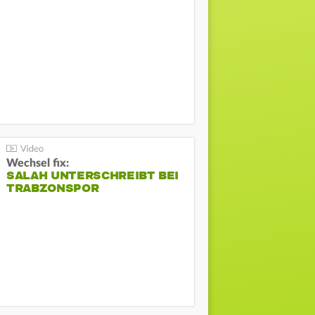
Wechsel fix:
SALAH UNTERSCHREIBT BEI
TRABZONSPOR