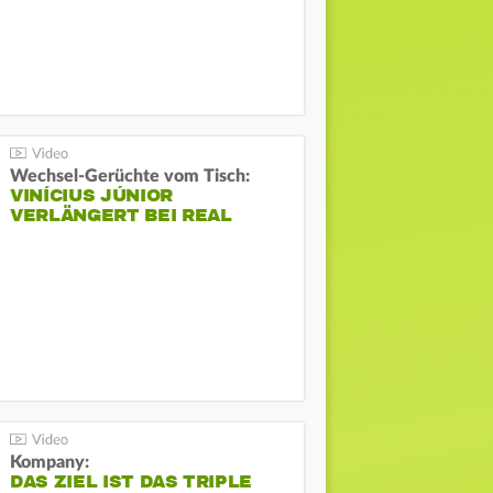
Wechsel-Gerüchte vom Tisch:
VINÍCIUS JÚNIOR
VERLÄNGERT BEI REAL
Kompany:
DAS ZIEL IST DAS TRIPLE