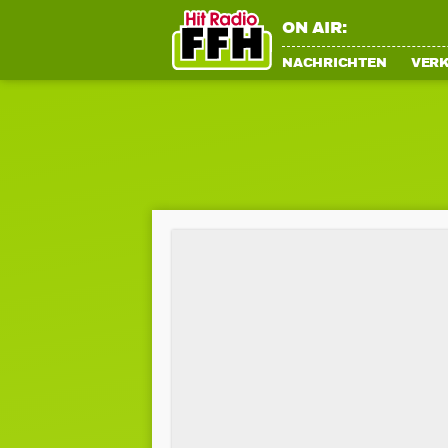
ON AIR:
NACHRICHTEN
VER