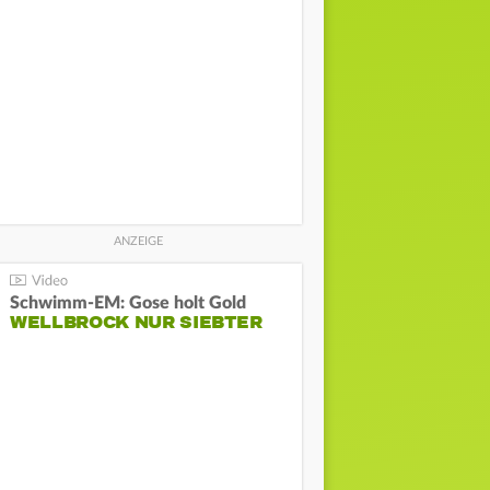
Schwimm-EM: Gose holt Gold
WELLBROCK NUR SIEBTER