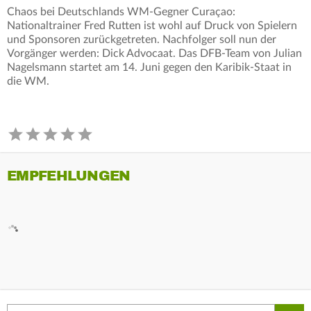
Chaos bei Deutschlands WM-Gegner Curaçao:
Nationaltrainer Fred Rutten ist wohl auf Druck von Spielern
und Sponsoren zurückgetreten. Nachfolger soll nun der
Vorgänger werden: Dick Advocaat. Das DFB-Team von Julian
Nagelsmann startet am 14. Juni gegen den Karibik-Staat in
die WM.
EMPFEHLUNGEN