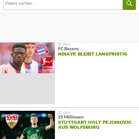
FC Bayern:
NDIAYE BLEIBT LANGFRISTIG
25 Millionen:
STUTTGART HOLT PEJCINOVIC
AUS WOLFSBURG