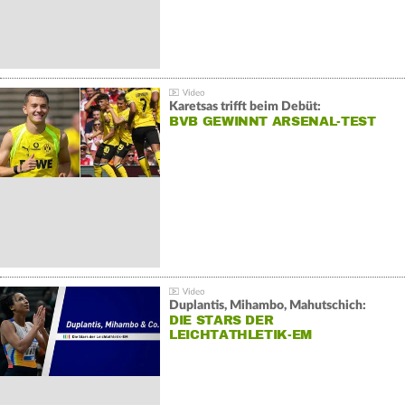
Karetsas trifft beim Debüt:
BVB GEWINNT ARSENAL-TEST
Duplantis, Mihambo, Mahutschich:
DIE STARS DER
LEICHTATHLETIK-EM