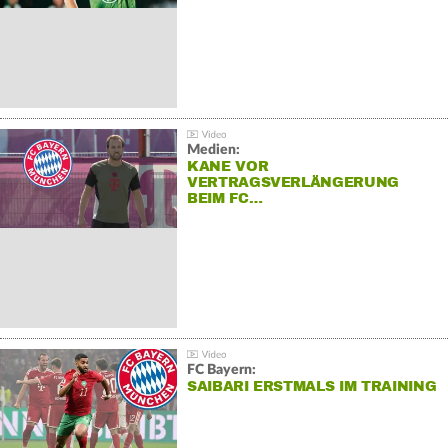
Medien:
KANE VOR
VERTRAGSVERLÄNGERUNG
BEIM FC…
FC Bayern:
SAIBARI ERSTMALS IM TRAINING