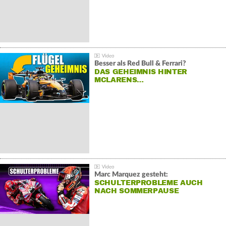
Besser als Red Bull & Ferrari?
DAS GEHEIMNIS HINTER
MCLARENS…
Marc Marquez gesteht:
SCHULTERPROBLEME AUCH
NACH SOMMERPAUSE