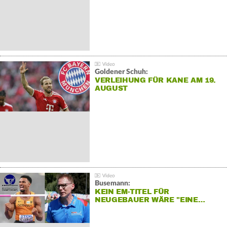
Goldener Schuh:
VERLEIHUNG FÜR KANE AM 19.
AUGUST
Busemann:
KEIN EM-TITEL FÜR
NEUGEBAUER WÄRE "EINE…