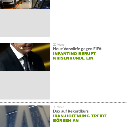
Neue Vorwürfe gegen FIFA:
INFANTINO BERUFT
KRISENRUNDE EIN
Dax auf Rekordkurs:
IRAN-HOFFNUNG TREIBT
BÖRSEN AN