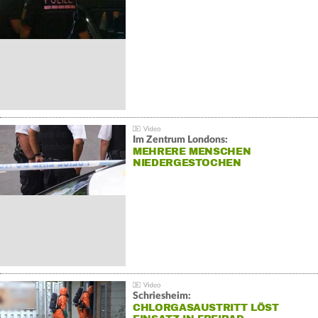
Im Zentrum Londons:
MEHRERE MENSCHEN
NIEDERGESTOCHEN
Schriesheim:
CHLORGASAUSTRITT LÖST