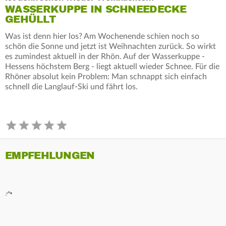
WASSERKUPPE IN SCHNEEDECKE
GEHÜLLT
Was ist denn hier los? Am Wochenende schien noch so
schön die Sonne und jetzt ist Weihnachten zurück. So wirkt
es zumindest aktuell in der Rhön. Auf der Wasserkuppe -
Hessens höchstem Berg - liegt aktuell wieder Schnee. Für die
Rhöner absolut kein Problem: Man schnappt sich einfach
schnell die Langlauf-Ski und fährt los.
EMPFEHLUNGEN