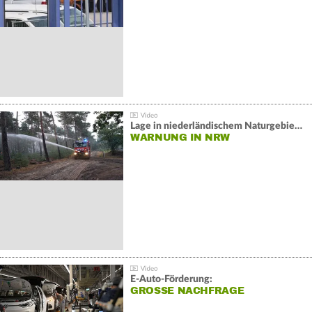
Lage in niederländischem Naturgebiet stabil
WARNUNG IN NRW
E-Auto-Förderung:
GROSSE NACHFRAGE