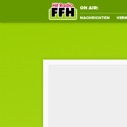
ON AIR:
NACHRICHTEN
VER