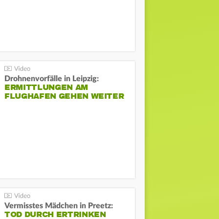
Drohnenvorfälle in Leipzig:
ERMITTLUNGEN AM
FLUGHAFEN GEHEN WEITER
Vermisstes Mädchen in Preetz:
TOD DURCH ERTRINKEN