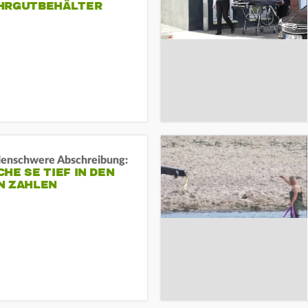
HRGUTBEHÄLTER
rdenschwere Abschreibung:
HE SE TIEF IN DEN
N ZAHLEN