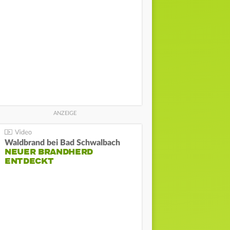
Waldbrand bei Bad Schwalbach
NEUER BRANDHERD
ENTDECKT