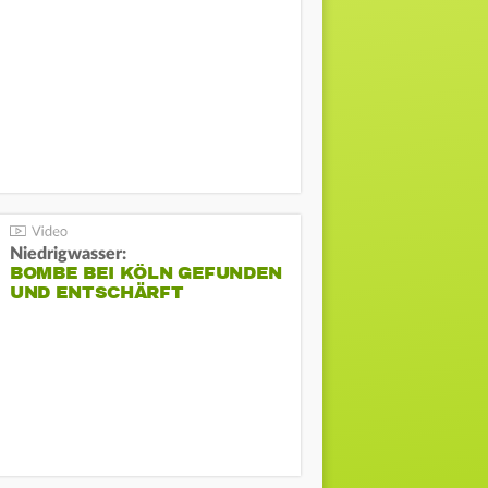
Niedrigwasser:
BOMBE BEI KÖLN GEFUNDEN
UND ENTSCHÄRFT