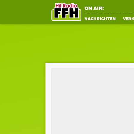
ON AIR:
NACHRICHTEN
VER