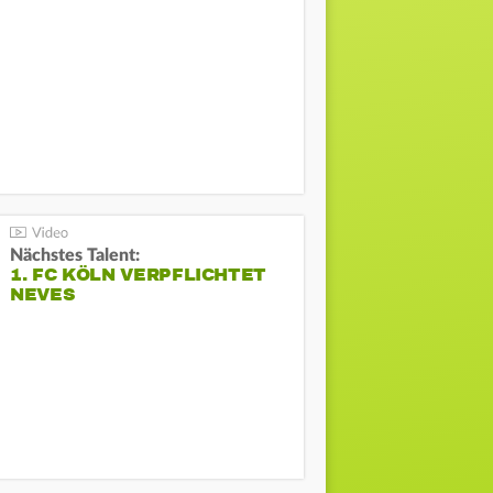
Nächstes Talent:
1. FC KÖLN VERPFLICHTET
NEVES