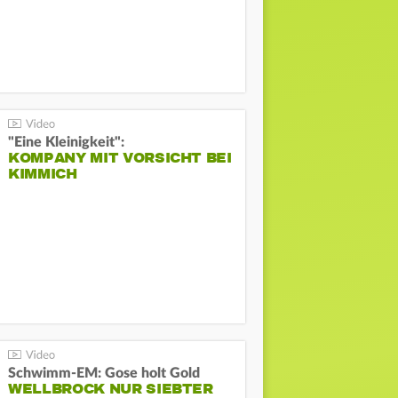
"Eine Kleinigkeit":
KOMPANY MIT VORSICHT BEI
KIMMICH
Schwimm-EM: Gose holt Gold
WELLBROCK NUR SIEBTER