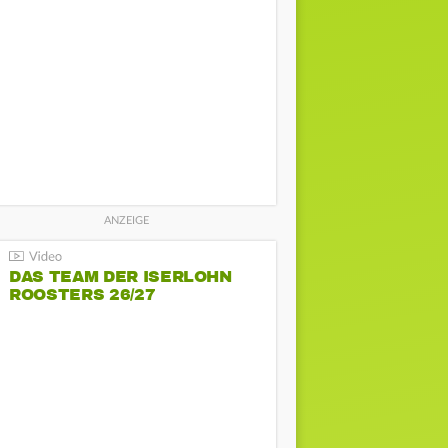
DAS TEAM DER ISERLOHN
ROOSTERS 26/27