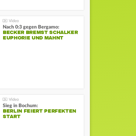
Nach 0:3 gegen Bergamo:
BECKER BREMST SCHALKER
EUPHORIE UND MAHNT
Sieg in Bochum:
BERLIN FEIERT PERFEKTEN
START